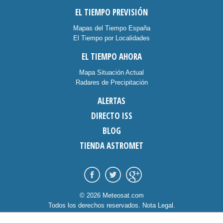
EL TIEMPO PREVISIÓN
Mapas del Tiempo España
El Tiempo por Localidades
EL TIEMPO AHORA
Mapa Situación Actual
Radares de Precipitación
ALERTAS
DIRECTO ISS
BLOG
TIENDA ASTROMET
© 2026 Meteosat.com
Todos los derechos reservados.
Nota Legal
.
Información Cookies
.
Contacto