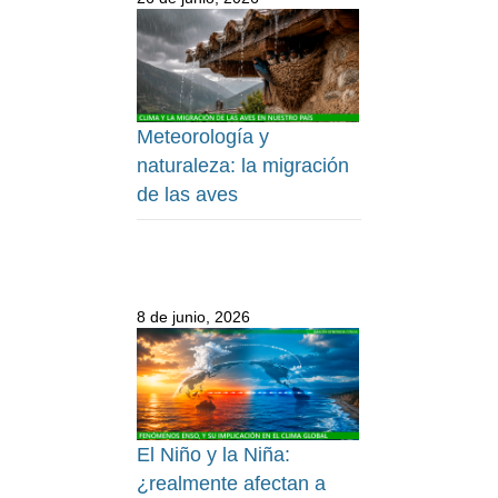
Meteorología y
naturaleza: la migración
de las aves
8 de junio, 2026
El Niño y la Niña:
¿realmente afectan a