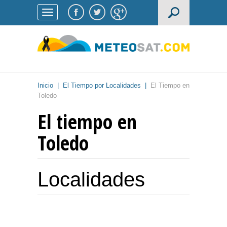
Inicio
|
El Tiempo por Localidades
|
El Tiempo en
Toledo
El tiempo en
Toledo
Localidades