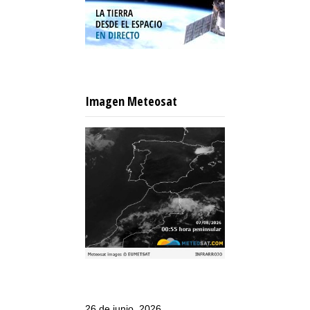
Imagen Meteosat
26 de junio, 2026