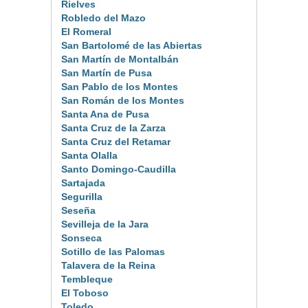
Rielves
Robledo del Mazo
El Romeral
San Bartolomé de las Abiertas
San Martín de Montalbán
San Martín de Pusa
San Pablo de los Montes
San Román de los Montes
Santa Ana de Pusa
Santa Cruz de la Zarza
Santa Cruz del Retamar
Santa Olalla
Santo Domingo-Caudilla
Sartajada
Segurilla
Seseña
Sevilleja de la Jara
Sonseca
Sotillo de las Palomas
Talavera de la Reina
Tembleque
El Toboso
Toledo