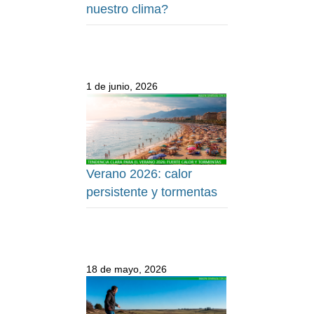
nuestro clima?
1 de junio, 2026
Verano 2026: calor
persistente y tormentas
18 de mayo, 2026