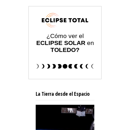
¿Cómo ver el
ECLIPSE SOLAR
en
TOLEDO?
La Tierra desde el Espacio