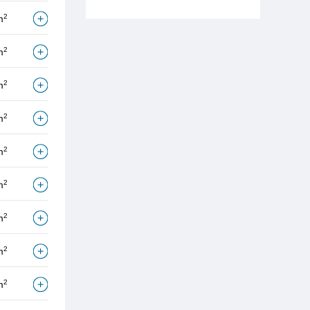
2
m
2
m
2
m
2
m
2
m
2
m
2
m
2
m
2
m