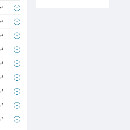
2
m
2
m
2
m
2
m
2
m
2
m
2
m
2
m
2
m