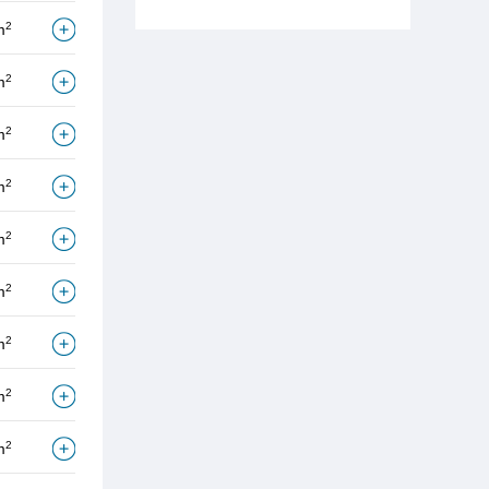
2
m
2
m
2
m
2
m
2
m
2
m
2
m
2
m
2
m