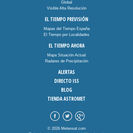
Global
Visible Alta Resolución
EL TIEMPO PREVISIÓN
Mapas del Tiempo España
El Tiempo por Localidades
EL TIEMPO AHORA
Mapa Situación Actual
Radares de Precipitación
ALERTAS
DIRECTO ISS
BLOG
TIENDA ASTROMET
© 2026 Meteosat.com