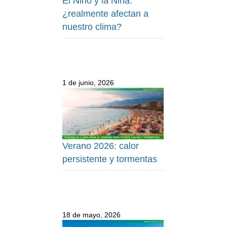
El Niño y la Niña:
¿realmente afectan a
nuestro clima?
1 de junio, 2026
Verano 2026: calor
persistente y tormentas
18 de mayo, 2026