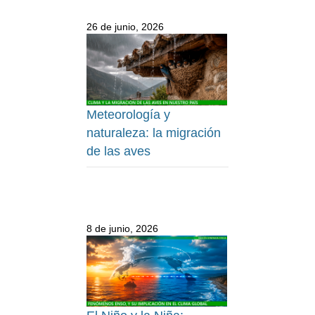
26 de junio, 2026
Meteorología y
naturaleza: la migración
de las aves
8 de junio, 2026