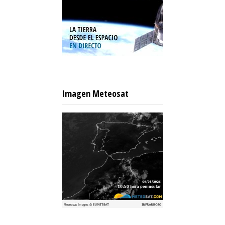
Imagen Meteosat