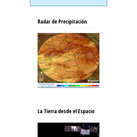
Radar de Precipitación
La Tierra desde el Espacio