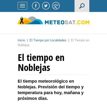
Inicio
|
El Tiempo por Localidades
|
El Tiempo en
Noblejas
El tiempo en
Noblejas
El tiempo meteorológico en
Noblejas. Previsión del tiempo y
temperatura para hoy, mañana y
próximos días.