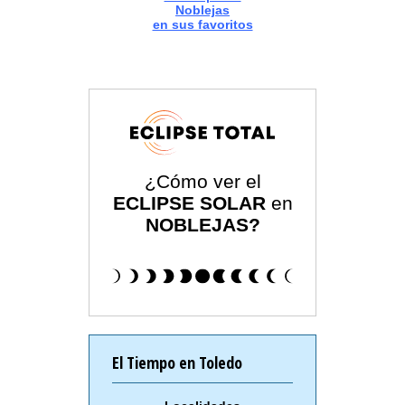
Noblejas
en sus favoritos
¿Cómo ver el
ECLIPSE SOLAR
en
NOBLEJAS?
El Tiempo en Toledo