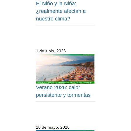
El Niño y la Niña:
¿realmente afectan a
nuestro clima?
1 de junio, 2026
Verano 2026: calor
persistente y tormentas
18 de mayo, 2026