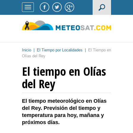
Inicio
|
El Tiempo por Localidades
|
El Tiempo en
Olías del Rey
El tiempo en Olías
del Rey
El tiempo meteorológico en Olías
del Rey. Previsión del tiempo y
temperatura para hoy, mañana y
próximos días.