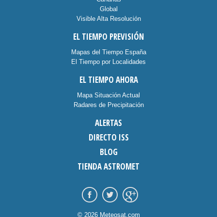
Global
Visible Alta Resolución
EL TIEMPO PREVISIÓN
Mapas del Tiempo España
El Tiempo por Localidades
EL TIEMPO AHORA
Mapa Situación Actual
Radares de Precipitación
ALERTAS
DIRECTO ISS
BLOG
TIENDA ASTROMET
© 2026 Meteosat.com