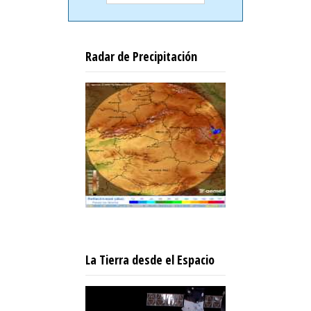
Radar de Precipitación
La Tierra desde el Espacio