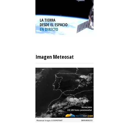
Imagen Meteosat