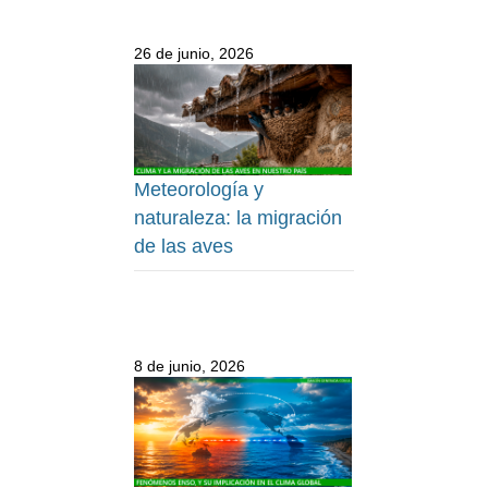
26 de junio, 2026
Meteorología y
naturaleza: la migración
de las aves
8 de junio, 2026