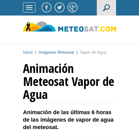
Inicio
|
Imágenes Meteosat
|
Vapor de Agua
Animación
Meteosat Vapor de
Agua
Animación de las últimas 6 horas
de las imágenes de vapor de agua
del meteosat.