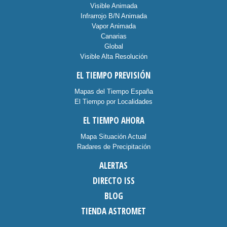
Visible Animada
Infrarrojo B/N Animada
Vapor Animada
Canarias
Global
Visible Alta Resolución
EL TIEMPO PREVISIÓN
Mapas del Tiempo España
El Tiempo por Localidades
EL TIEMPO AHORA
Mapa Situación Actual
Radares de Precipitación
ALERTAS
DIRECTO ISS
BLOG
TIENDA ASTROMET