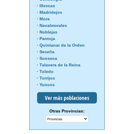
Illescas
Madridejos
Mora
Navalmorales
Noblejas
Pantoja
Quintanar de la Orden
Seseña
Sonseca
Talavera de la Reina
Toledo
Torrijos
Yuncos
Ver más poblaciones
Otras Provincias: