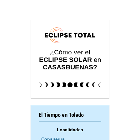
¿Cómo ver el
ECLIPSE SOLAR
en
CASASBUENAS?
El Tiempo en Toledo
Localidades
Consuegra