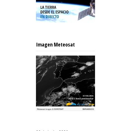
Imagen Meteosat