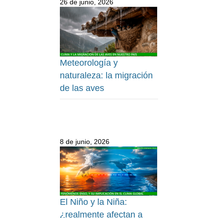
26 de junio, 2026
Meteorología y
naturaleza: la migración
de las aves
8 de junio, 2026
El Niño y la Niña:
¿realmente afectan a