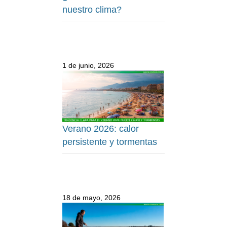
nuestro clima?
1 de junio, 2026
Verano 2026: calor
persistente y tormentas
18 de mayo, 2026