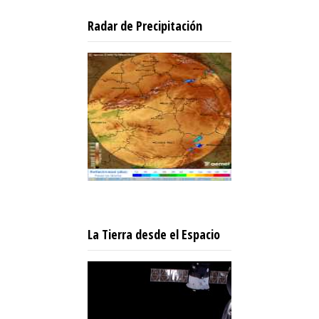
Radar de Precipitación
La Tierra desde el Espacio