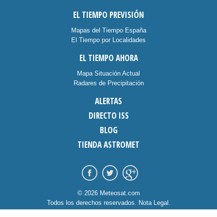
EL TIEMPO PREVISIÓN
Mapas del Tiempo España
El Tiempo por Localidades
EL TIEMPO AHORA
Mapa Situación Actual
Radares de Precipitación
ALERTAS
DIRECTO ISS
BLOG
TIENDA ASTROMET
© 2026 Meteosat.com
Todos los derechos reservados.
Nota Legal
.
Información Cookies
.
Contacto