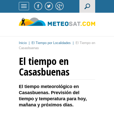
Inicio
|
El Tiempo por Localidades
|
El Tiempo en
Casasbuenas
El tiempo en
Casasbuenas
El tiempo meteorológico en
Casasbuenas. Previsión del
tiempo y temperatura para hoy,
mañana y próximos días.