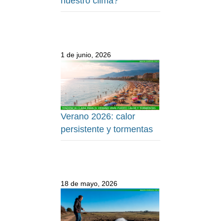
nuestro clima?
1 de junio, 2026
Verano 2026: calor
persistente y tormentas
18 de mayo, 2026