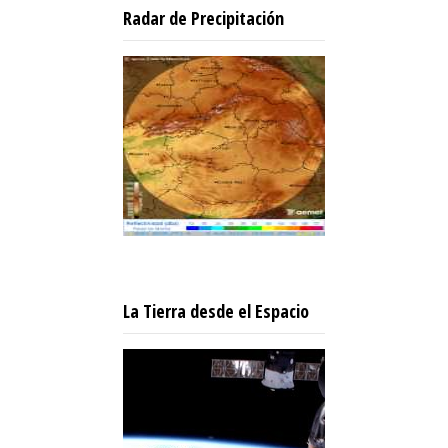
Radar de Precipitación
La Tierra desde el Espacio