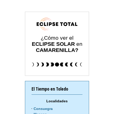
¿Cómo ver el
ECLIPSE SOLAR
en
CAMARENILLA?
El Tiempo en Toledo
Localidades
Consuegra