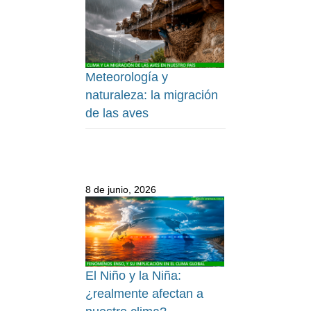
Meteorología y
naturaleza: la migración
de las aves
8 de junio, 2026
El Niño y la Niña:
¿realmente afectan a