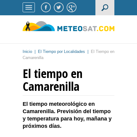
Inicio
|
El Tiempo por Localidades
|
El Tiempo en
Camarenilla
El tiempo en
Camarenilla
El tiempo meteorológico en
Camarenilla. Previsión del tiempo
y temperatura para hoy, mañana y
próximos días.