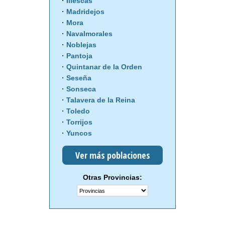
Illescas
Madridejos
Mora
Navalmorales
Noblejas
Pantoja
Quintanar de la Orden
Seseña
Sonseca
Talavera de la Reina
Toledo
Torrijos
Yuncos
Ver más poblaciones
Otras Provincias: