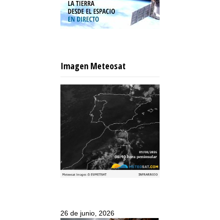
Imagen Meteosat
26 de junio, 2026