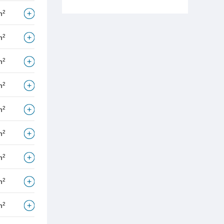
2
m
2
m
2
m
2
m
2
m
2
m
2
m
2
m
2
m