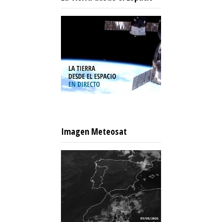
Imagen Meteosat