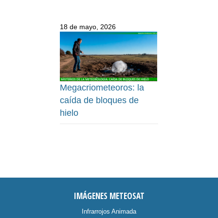
18 de mayo, 2026
Megacriometeoros: la
caída de bloques de
hielo
IMÁGENES METEOSAT
Infrarrojos Animada