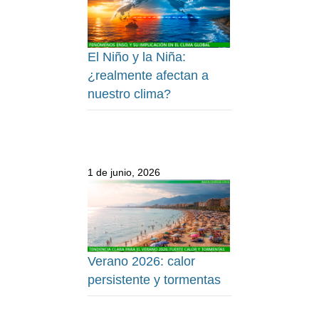
El Niño y la Niña:
¿realmente afectan a
nuestro clima?
1 de junio, 2026
Verano 2026: calor
persistente y tormentas