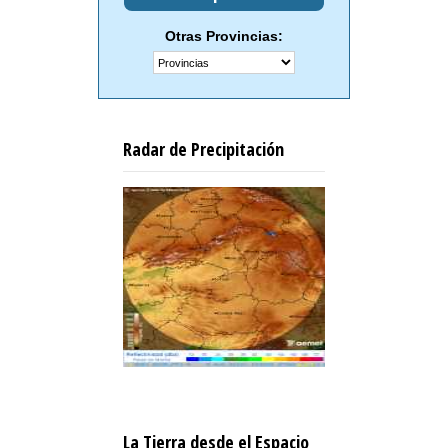
Otras Provincias:
Radar de Precipitación
La Tierra desde el Espacio