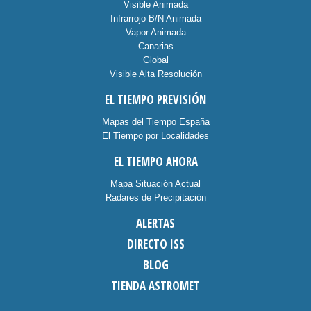
Visible Animada
Infrarrojo B/N Animada
Vapor Animada
Canarias
Global
Visible Alta Resolución
EL TIEMPO PREVISIÓN
Mapas del Tiempo España
El Tiempo por Localidades
EL TIEMPO AHORA
Mapa Situación Actual
Radares de Precipitación
ALERTAS
DIRECTO ISS
BLOG
TIENDA ASTROMET