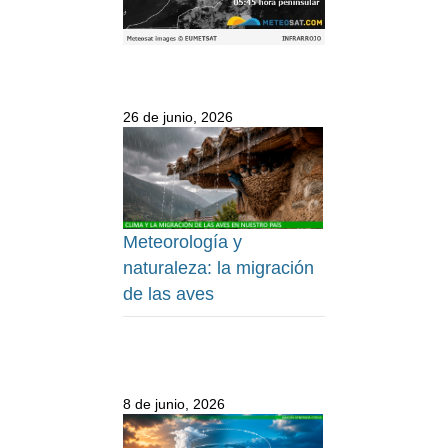
26 de junio, 2026
Meteorología y
naturaleza: la migración
de las aves
8 de junio, 2026