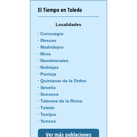
El Tiempo en Toledo
Localidades
Consuegra
Illescas
Madridejos
Mora
Navalmorales
Noblejas
Pantoja
Quintanar de la Orden
Seseña
Sonseca
Talavera de la Reina
Toledo
Torrijos
Yuncos
Ver más poblaciones