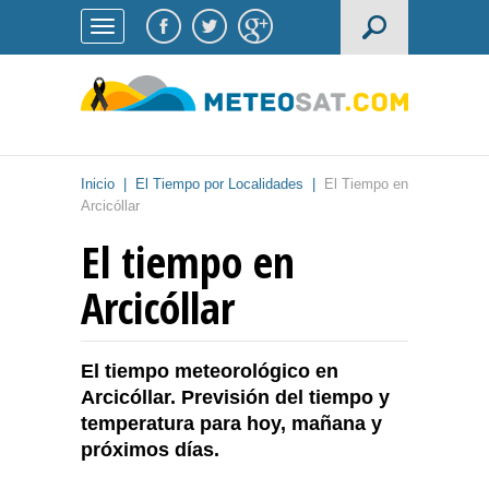
Inicio
|
El Tiempo por Localidades
|
El Tiempo en
Arcicóllar
El tiempo en
Arcicóllar
El tiempo meteorológico en
Arcicóllar. Previsión del tiempo y
temperatura para hoy, mañana y
próximos días.