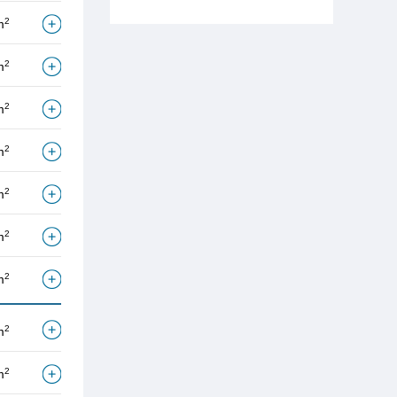
2
m
2
m
2
m
2
m
2
m
2
m
2
m
2
m
2
m