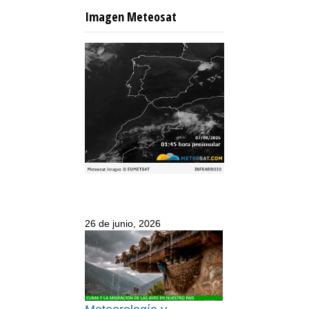
Imagen Meteosat
26 de junio, 2026