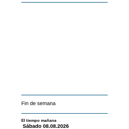
Fin de semana
El tiempo
mañana
Sábado
08.08.2026