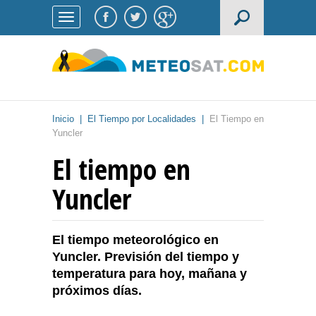
Inicio
|
El Tiempo por Localidades
|
El Tiempo en
Yuncler
El tiempo en
Yuncler
El tiempo meteorológico en
Yuncler. Previsión del tiempo y
temperatura para hoy, mañana y
próximos días.