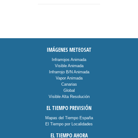
IMÁGENES METEOSAT
Infrarrojos Animada
Visible Animada
Infrarrojo B/N Animada
Vapor Animada
Canarias
Global
Visible Alta Resolución
EL TIEMPO PREVISIÓN
Mapas del Tiempo España
El Tiempo por Localidades
EL TIEMPO AHORA