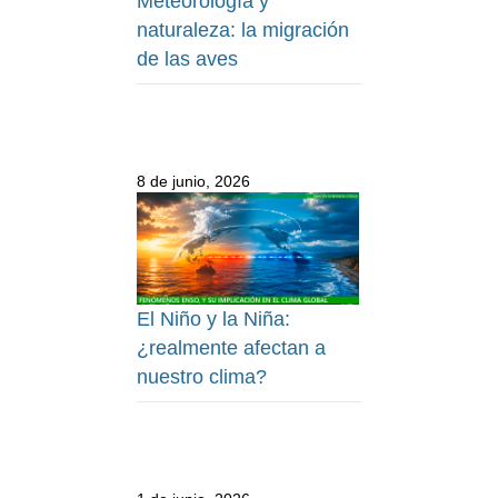
Meteorología y
naturaleza: la migración
de las aves
8 de junio, 2026
El Niño y la Niña:
¿realmente afectan a
nuestro clima?