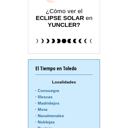
¿Cómo ver el
ECLIPSE SOLAR
en
YUNCLER?
El Tiempo en Toledo
Localidades
Consuegra
Illescas
Madridejos
Mora
Navalmorales
Noblejas