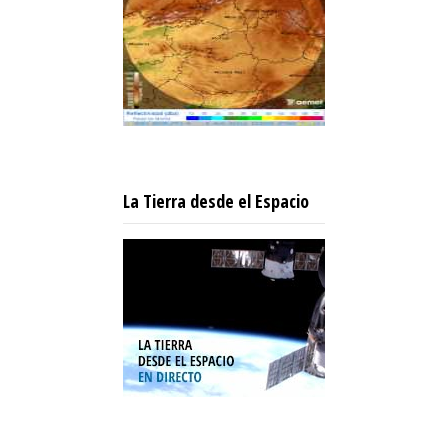
La Tierra desde el Espacio