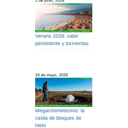
1 de junio, 2026
Verano 2026: calor
persistente y tormentas
18 de mayo, 2026
Megacriometeoros: la
caída de bloques de
hielo