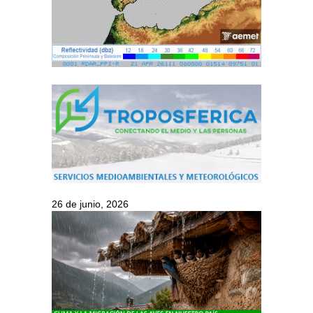
26 de junio, 2026