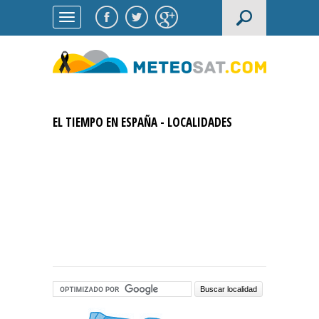
EL TIEMPO EN ESPAÑA - LOCALIDADES