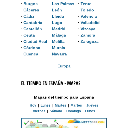
Burgos
Las Palmas
Teruel
Cáceres
León
Toledo
Cádiz
Lleida
Valencia
Cantabria
Lugo
Valladolid
Castellón
Madrid
Vizcaya
Ceuta
Málaga
Zamora
Ciudad Real
Melilla
Zaragoza
Córdoba
Murcia
Cuenca
Navarra
Europa
EL TIEMPO EN ESPAÑA - MAPAS
Mapas del tiempo para España
Hoy
|
Lunes
|
Martes
|
Martes
|
Jueves
Viernes
|
Sábado
|
Domingo
|
Lunes