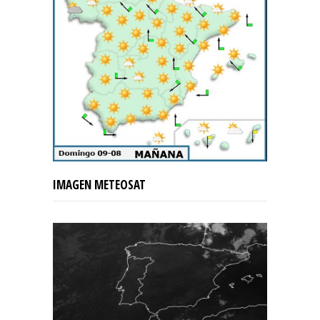
IMAGEN METEOSAT