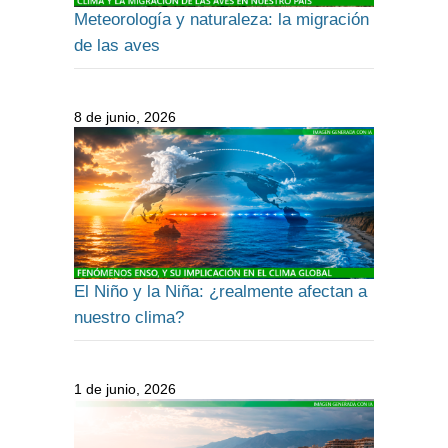
Meteorología y naturaleza: la migración
de las aves
8 de junio, 2026
El Niño y la Niña: ¿realmente afectan a
nuestro clima?
1 de junio, 2026