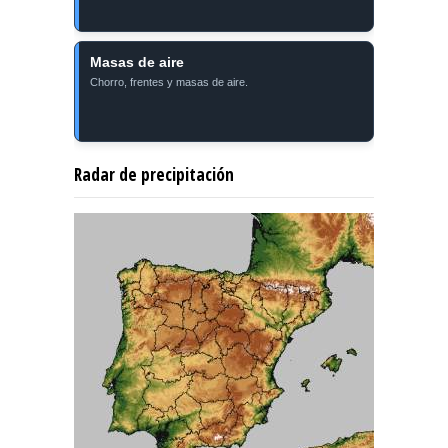
Masas de aire
Chorro, frentes y masas de aire.
Radar de precipitación