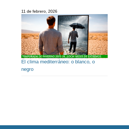
11 de febrero, 2026
El clima mediterráneo: o blanco, o
negro