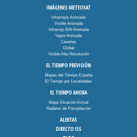
IMÁGENES METEOSAT
Infrarrojos Animada
Visible Animada
Infrarrojo B/N Animada
Vapor Animada
Canarias
Global
Visible Alta Resolución
EL TIEMPO PREVISIÓN
Mapas del Tiempo España
El Tiempo por Localidades
EL TIEMPO AHORA
Mapa Situación Actual
Radares de Precipitación
ALERTAS
DIRECTO ISS