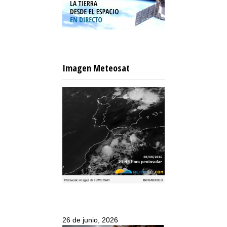
Imagen Meteosat
26 de junio, 2026