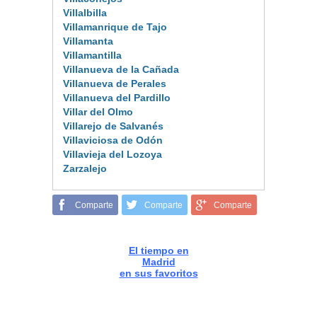
Villalbilla
Villamanrique de Tajo
Villamanta
Villamantilla
Villanueva de la Cañada
Villanueva de Perales
Villanueva del Pardillo
Villar del Olmo
Villarejo de Salvanés
Villaviciosa de Odón
Villavieja del Lozoya
Zarzalejo
Comparte
Comparte
Comparte
El tiempo en
Madrid
en sus favoritos