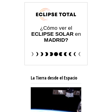
¿Cómo ver el
ECLIPSE SOLAR
en
MADRID?
La Tierra desde el Espacio