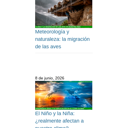
Meteorología y
naturaleza: la migración
de las aves
8 de junio, 2026
El Niño y la Niña:
¿realmente afectan a