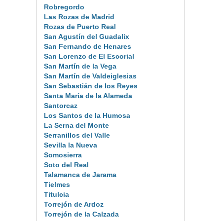
Robregordo
Las Rozas de Madrid
Rozas de Puerto Real
San Agustín del Guadalix
San Fernando de Henares
San Lorenzo de El Escorial
San Martín de la Vega
San Martín de Valdeiglesias
San Sebastián de los Reyes
Santa María de la Alameda
Santorcaz
Los Santos de la Humosa
La Serna del Monte
Serranillos del Valle
Sevilla la Nueva
Somosierra
Soto del Real
Talamanca de Jarama
Tielmes
Titulcia
Torrejón de Ardoz
Torrejón de la Calzada