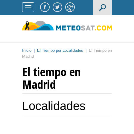
Inicio
|
El Tiempo por Localidades
|
El Tiempo en
Madrid
El tiempo en
Madrid
Localidades