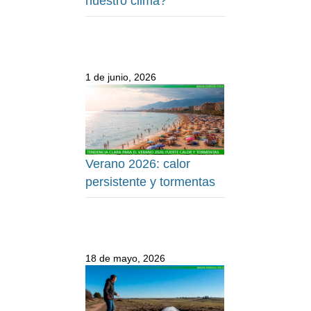
nuestro clima?
1 de junio, 2026
Verano 2026: calor
persistente y tormentas
18 de mayo, 2026