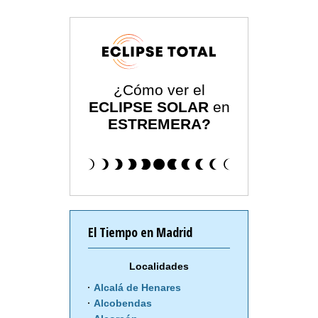
¿Cómo ver el
ECLIPSE SOLAR
en
ESTREMERA?
El Tiempo en Madrid
Localidades
Alcalá de Henares
Alcobendas