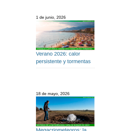
1 de junio, 2026
Verano 2026: calor
persistente y tormentas
18 de mayo, 2026
Megacriometeoros: la