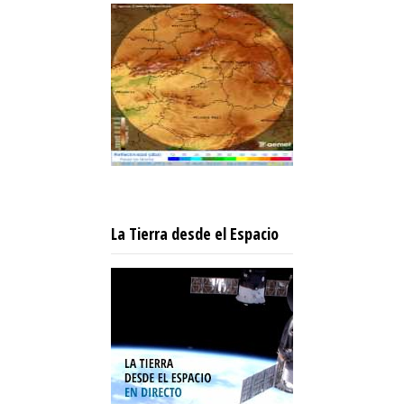
La Tierra desde el Espacio