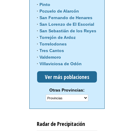
Pinto
Pozuelo de Alarcón
San Fernando de Henares
San Lorenzo de El Escorial
San Sebastián de los Reyes
Torrejón de Ardoz
Torrelodones
Tres Cantos
Valdemoro
Villaviciosa de Odón
Ver más poblaciones
Otras Provincias:
Radar de Precipitación