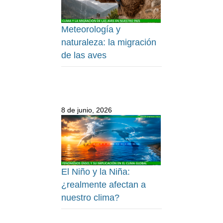
Meteorología y
naturaleza: la migración
de las aves
8 de junio, 2026
El Niño y la Niña:
¿realmente afectan a
nuestro clima?