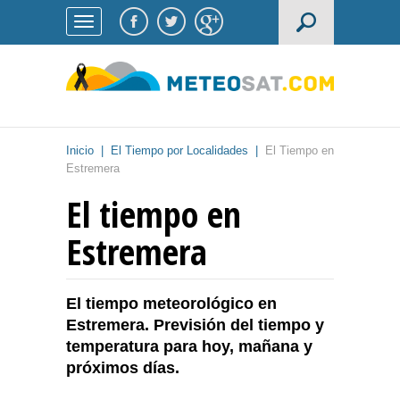
Inicio
|
El Tiempo por Localidades
|
El Tiempo en
Estremera
El tiempo en
Estremera
El tiempo meteorológico en
Estremera. Previsión del tiempo y
temperatura para hoy, mañana y
próximos días.