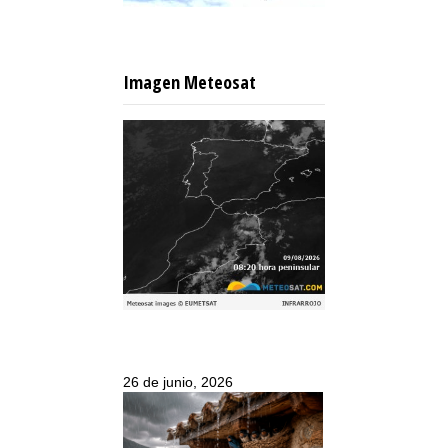
Imagen Meteosat
26 de junio, 2026