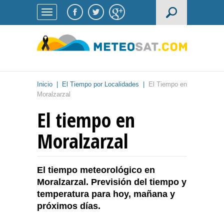
Inicio
|
El Tiempo por Localidades
|
El Tiempo en
Moralzarzal
El tiempo en
Moralzarzal
El tiempo meteorológico en
Moralzarzal. Previsión del tiempo y
temperatura para hoy, mañana y
próximos días.