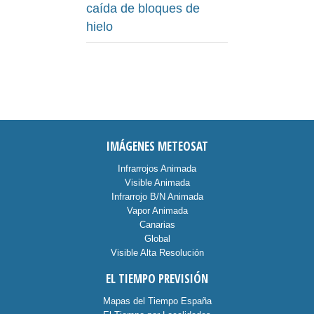
caída de bloques de
hielo
IMÁGENES METEOSAT
Infrarrojos Animada
Visible Animada
Infrarrojo B/N Animada
Vapor Animada
Canarias
Global
Visible Alta Resolución
EL TIEMPO PREVISIÓN
Mapas del Tiempo España