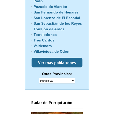
Pinto
Pozuelo de Alarcón
San Fernando de Henares
San Lorenzo de El Escorial
San Sebastián de los Reyes
Torrejón de Ardoz
Torrelodones
Tres Cantos
Valdemoro
Villaviciosa de Odón
Ver más poblaciones
Otras Provincias:
Radar de Precipitación