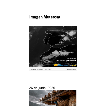
Imagen Meteosat
26 de junio, 2026