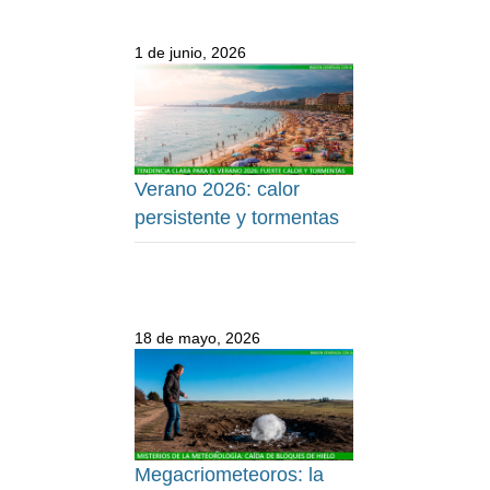
1 de junio, 2026
Verano 2026: calor
persistente y tormentas
18 de mayo, 2026
Megacriometeoros: la