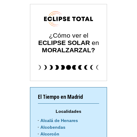
¿Cómo ver el
ECLIPSE SOLAR
en
MORALZARZAL?
El Tiempo en Madrid
Localidades
Alcalá de Henares
Alcobendas
Alcorcón