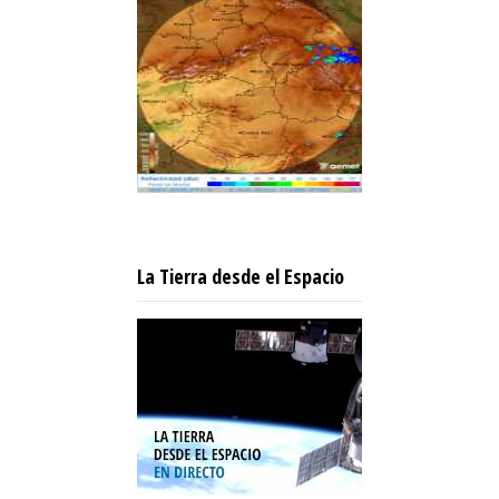
La Tierra desde el Espacio