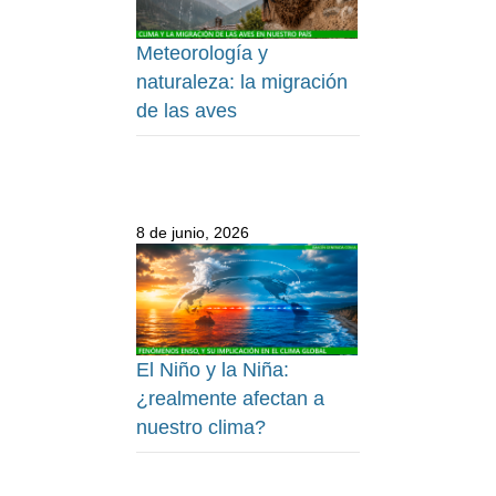
Meteorología y
naturaleza: la migración
de las aves
8 de junio, 2026
El Niño y la Niña:
¿realmente afectan a
nuestro clima?