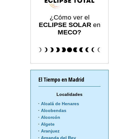
¿Cómo ver el
ECLIPSE SOLAR
en
MECO?
El Tiempo en Madrid
Localidades
Alcalá de Henares
Alcobendas
Alcorcón
Algete
Aranjuez
Arganda del Rey