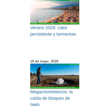
Verano 2026: calor
persistente y tormentas
18 de mayo, 2026
Megacriometeoros: la
caída de bloques de
hielo