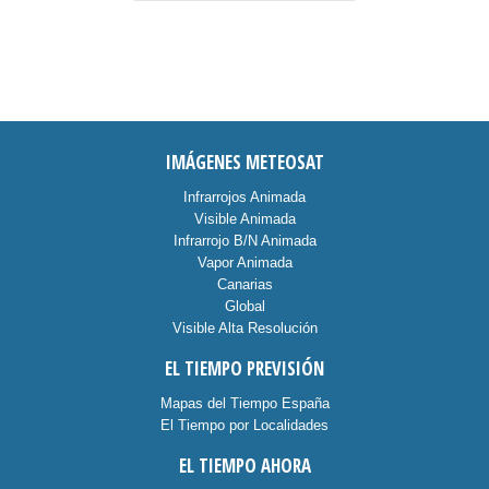
IMÁGENES METEOSAT
Infrarrojos Animada
Visible Animada
Infrarrojo B/N Animada
Vapor Animada
Canarias
Global
Visible Alta Resolución
EL TIEMPO PREVISIÓN
Mapas del Tiempo España
El Tiempo por Localidades
EL TIEMPO AHORA