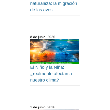
naturaleza: la migración
de las aves
8 de junio, 2026
El Niño y la Niña:
¿realmente afectan a
nuestro clima?
1 de junio, 2026