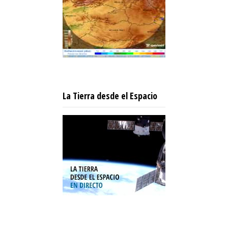
La Tierra desde el Espacio