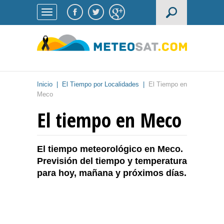
Inicio
|
El Tiempo por Localidades
|
El Tiempo en
Meco
El tiempo en Meco
El tiempo meteorológico en Meco.
Previsión del tiempo y temperatura
para hoy, mañana y próximos días.