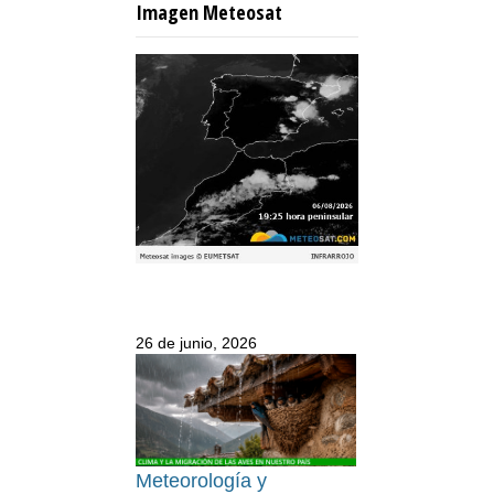
Imagen Meteosat
26 de junio, 2026
Meteorología y