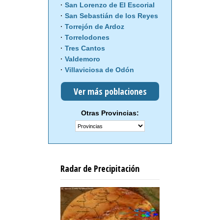
San Lorenzo de El Escorial
San Sebastián de los Reyes
Torrejón de Ardoz
Torrelodones
Tres Cantos
Valdemoro
Villaviciosa de Odón
Ver más poblaciones
Otras Provincias:
Radar de Precipitación