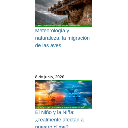
Meteorología y
naturaleza: la migración
de las aves
8 de junio, 2026
El Niño y la Niña:
¿realmente afectan a
nuestro clima?