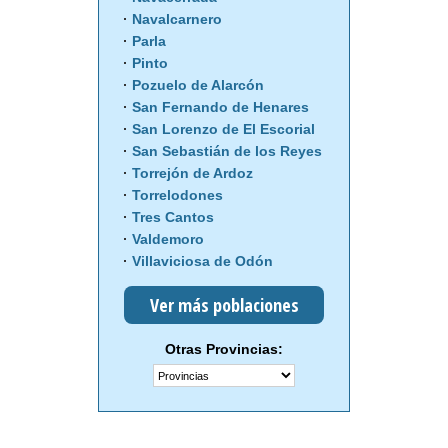
Navalcarnero
Parla
Pinto
Pozuelo de Alarcón
San Fernando de Henares
San Lorenzo de El Escorial
San Sebastián de los Reyes
Torrejón de Ardoz
Torrelodones
Tres Cantos
Valdemoro
Villaviciosa de Odón
Ver más poblaciones
Otras Provincias: