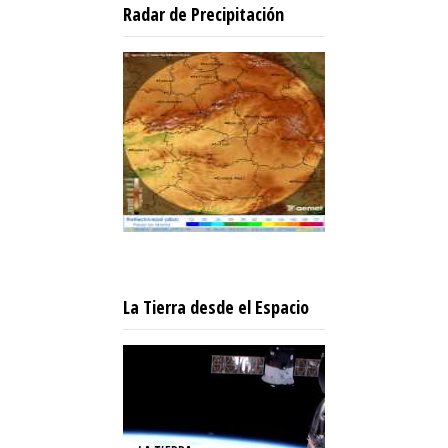
Radar de Precipitación
La Tierra desde el Espacio