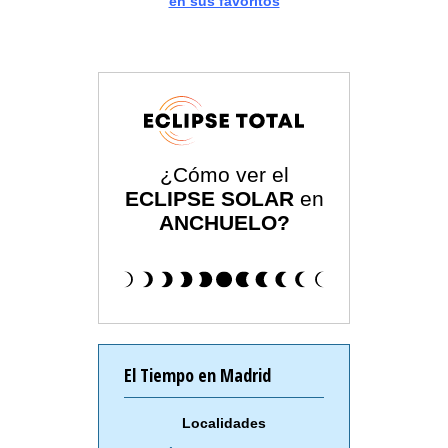
en sus favoritos
¿Cómo ver el
ECLIPSE SOLAR
en
ANCHUELO?
El Tiempo en Madrid
Localidades