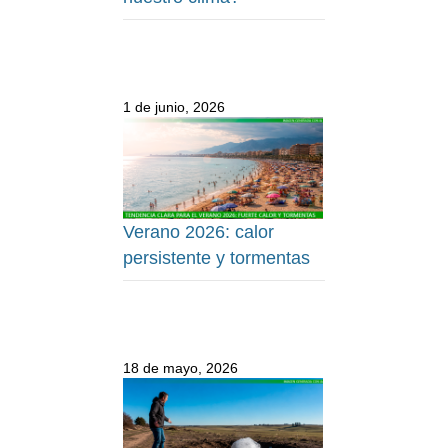
1 de junio, 2026
Verano 2026: calor
persistente y tormentas
18 de mayo, 2026