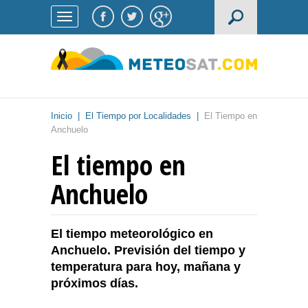
Inicio
|
El Tiempo por Localidades
|
El Tiempo en
Anchuelo
El tiempo en
Anchuelo
El tiempo meteorológico en
Anchuelo. Previsión del tiempo y
temperatura para hoy, mañana y
próximos días.