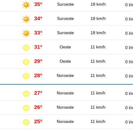
35°
Suroeste
18 km/h
0 l/
34°
Suroeste
18 km/h
0 l/
33°
Suroeste
18 km/h
0 l/
31°
Oeste
11 km/h
0 l/
29°
Oeste
11 km/h
0 l/
28°
Noroeste
11 km/h
0 l/
27°
Noroeste
11 km/h
0 l/
26°
Noroeste
11 km/h
0 l/
25°
Noroeste
11 km/h
0 l/