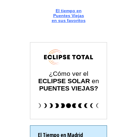
El tiempo en
Puentes Viejas
en sus favoritos
¿Cómo ver el
ECLIPSE SOLAR
en
PUENTES VIEJAS?
El Tiempo en Madrid