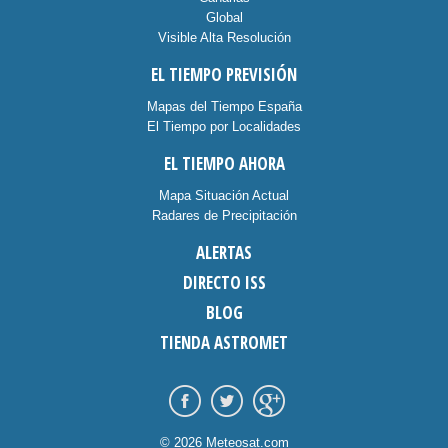
Global
Visible Alta Resolución
EL TIEMPO PREVISIÓN
Mapas del Tiempo España
El Tiempo por Localidades
EL TIEMPO AHORA
Mapa Situación Actual
Radares de Precipitación
ALERTAS
DIRECTO ISS
BLOG
TIENDA ASTROMET
© 2026 Meteosat.com