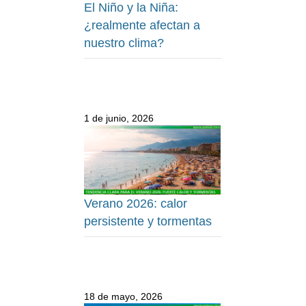
El Niño y la Niña:
¿realmente afectan a
nuestro clima?
1 de junio, 2026
Verano 2026: calor
persistente y tormentas
18 de mayo, 2026