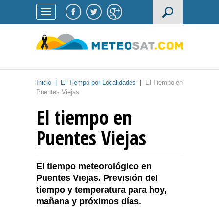
Inicio
|
El Tiempo por Localidades
|
El Tiempo en
Puentes Viejas
El tiempo en
Puentes Viejas
El tiempo meteorológico en
Puentes Viejas. Previsión del
tiempo y temperatura para hoy,
mañana y próximos días.