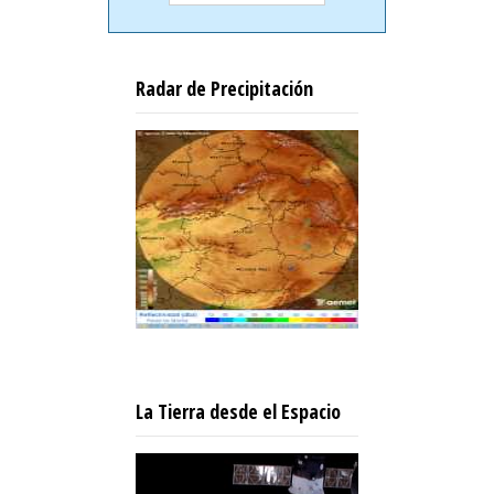
Radar de Precipitación
La Tierra desde el Espacio