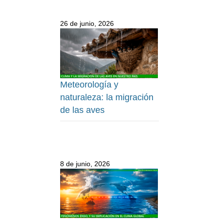
26 de junio, 2026
Meteorología y
naturaleza: la migración
de las aves
8 de junio, 2026