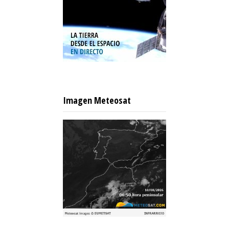
Imagen Meteosat