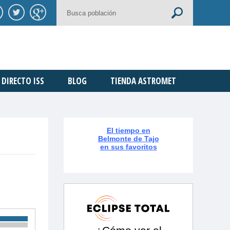
DIRECTO ISS
BLOG
TIENDA ASTROMET
El tiempo en
Belmonte de Tajo
en sus favoritos