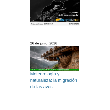
26 de junio, 2026
Meteorología y
naturaleza: la migración
de las aves