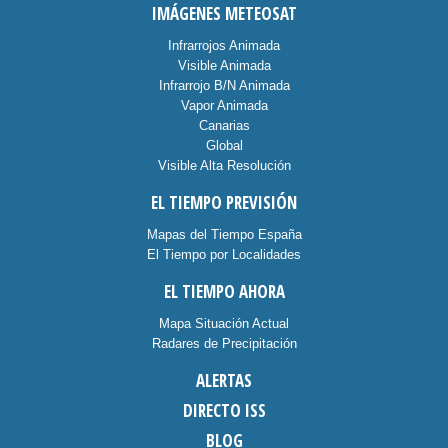
IMÁGENES METEOSAT
Infrarrojos Animada
Visible Animada
Infrarrojo B/N Animada
Vapor Animada
Canarias
Global
Visible Alta Resolución
EL TIEMPO PREVISIÓN
Mapas del Tiempo España
El Tiempo por Localidades
EL TIEMPO AHORA
Mapa Situación Actual
Radares de Precipitación
ALERTAS
DIRECTO ISS
BLOG