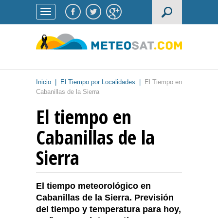
Inicio
|
El Tiempo por Localidades
|
El Tiempo en
Cabanillas de la Sierra
El tiempo en
Cabanillas de la
Sierra
El tiempo meteorológico en
Cabanillas de la Sierra. Previsión
del tiempo y temperatura para hoy,