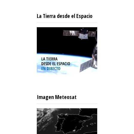
La Tierra desde el Espacio
Imagen Meteosat