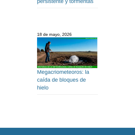
persistente y tormentas
18 de mayo, 2026
Megacriometeoros: la
caída de bloques de
hielo