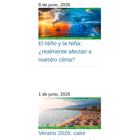
8 de junio, 2026
El Niño y la Niña:
¿realmente afectan a
nuestro clima?
1 de junio, 2026
Verano 2026: calor