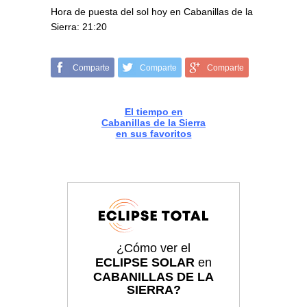
Hora de puesta del sol hoy en Cabanillas de la
Sierra: 21:20
Comparte
Comparte
Comparte
El tiempo en
Cabanillas de la Sierra
en sus favoritos
¿Cómo ver el
ECLIPSE SOLAR
en
CABANILLAS DE LA
SIERRA?