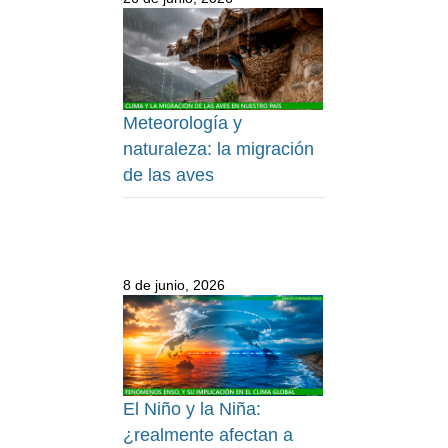
Meteorología y
naturaleza: la migración
de las aves
8 de junio, 2026
El Niño y la Niña:
¿realmente afectan a