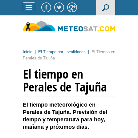
Inicio
|
El Tiempo por Localidades
|
El Tiempo en
Perales de Tajuña
El tiempo en
Perales de Tajuña
El tiempo meteorológico en
Perales de Tajuña. Previsión del
tiempo y temperatura para hoy,
mañana y próximos días.