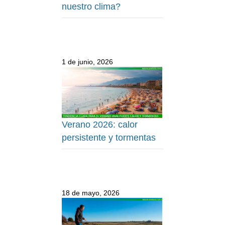
nuestro clima?
1 de junio, 2026
Verano 2026: calor
persistente y tormentas
18 de mayo, 2026