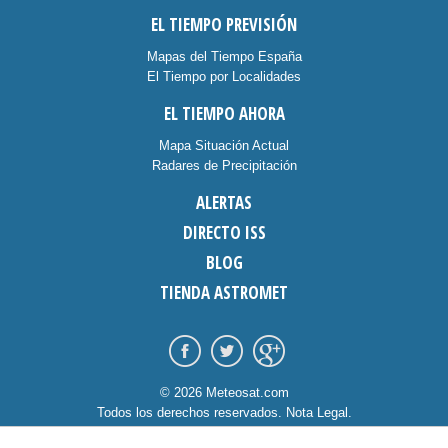
EL TIEMPO PREVISIÓN
Mapas del Tiempo España
El Tiempo por Localidades
EL TIEMPO AHORA
Mapa Situación Actual
Radares de Precipitación
ALERTAS
DIRECTO ISS
BLOG
TIENDA ASTROMET
© 2026 Meteosat.com
Todos los derechos reservados.
Nota Legal
.
Información Cookies
.
Contacto