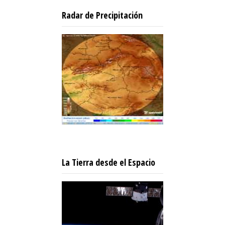
Radar de Precipitación
La Tierra desde el Espacio