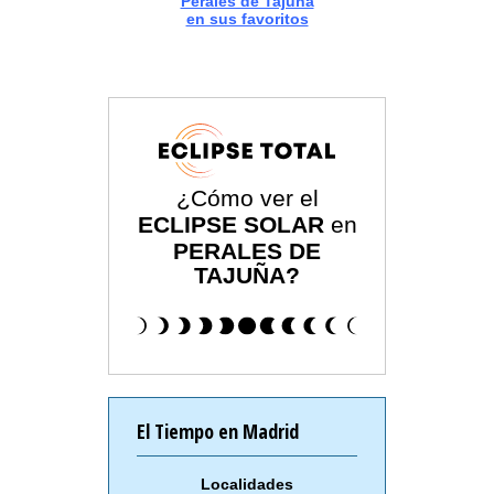
Perales de Tajuña
en sus favoritos
¿Cómo ver el
ECLIPSE SOLAR
en
PERALES DE
TAJUÑA?
El Tiempo en Madrid
Localidades