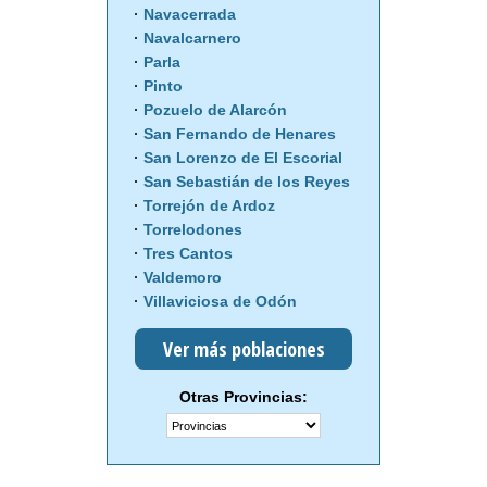
Navacerrada
Navalcarnero
Parla
Pinto
Pozuelo de Alarcón
San Fernando de Henares
San Lorenzo de El Escorial
San Sebastián de los Reyes
Torrejón de Ardoz
Torrelodones
Tres Cantos
Valdemoro
Villaviciosa de Odón
Ver más poblaciones
Otras Provincias: