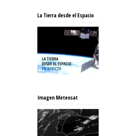
La Tierra desde el Espacio
Imagen Meteosat