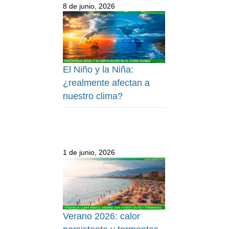
8 de junio, 2026
El Niño y la Niña:
¿realmente afectan a
nuestro clima?
1 de junio, 2026
Verano 2026: calor