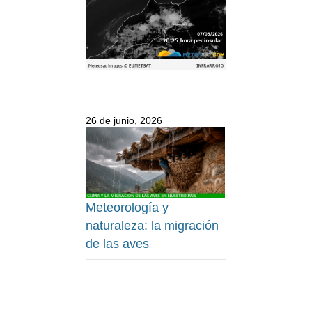
26 de junio, 2026
Meteorología y
naturaleza: la migración
de las aves