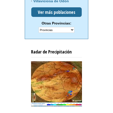
Villaviciosa de Odón
Ver más poblaciones
Otras Provincias:
Radar de Precipitación