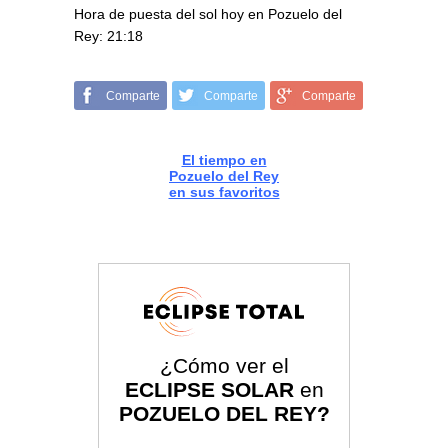
Hora de puesta del sol hoy en Pozuelo del
Rey: 21:18
Comparte
Comparte
Comparte
El tiempo en
Pozuelo del Rey
en sus favoritos
¿Cómo ver el
ECLIPSE SOLAR
en
POZUELO DEL REY?