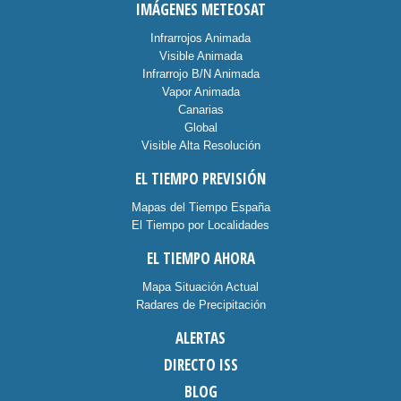
IMÁGENES METEOSAT
Infrarrojos Animada
Visible Animada
Infrarrojo B/N Animada
Vapor Animada
Canarias
Global
Visible Alta Resolución
EL TIEMPO PREVISIÓN
Mapas del Tiempo España
El Tiempo por Localidades
EL TIEMPO AHORA
Mapa Situación Actual
Radares de Precipitación
ALERTAS
DIRECTO ISS
BLOG