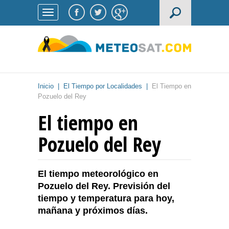
Inicio
|
El Tiempo por Localidades
|
El Tiempo en
Pozuelo del Rey
El tiempo en
Pozuelo del Rey
El tiempo meteorológico en
Pozuelo del Rey. Previsión del
tiempo y temperatura para hoy,
mañana y próximos días.