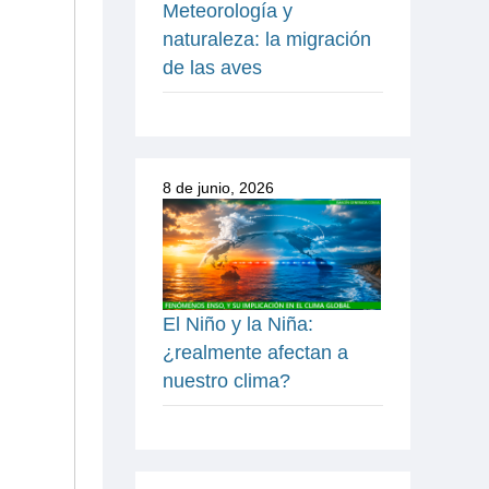
Meteorología y
naturaleza: la migración
de las aves
8 de junio, 2026
El Niño y la Niña:
¿realmente afectan a
nuestro clima?