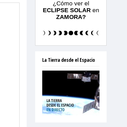
¿Cómo ver el
ECLIPSE SOLAR
en
ZAMORA?
La Tierra desde el Espacio