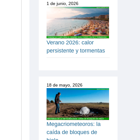
1 de junio, 2026
Verano 2026: calor
persistente y tormentas
18 de mayo, 2026
Megacriometeoros: la
caída de bloques de