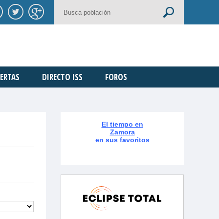
ERTAS
DIRECTO ISS
FOROS
El tiempo en
Zamora
en sus favoritos