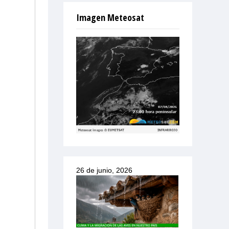
Imagen Meteosat
26 de junio, 2026