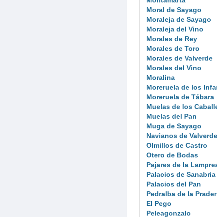
Moral de Sayago
Moraleja de Sayago
Moraleja del Vino
Morales de Rey
Morales de Toro
Morales de Valverde
Morales del Vino
Moralina
Moreruela de los Inf
Moreruela de Tábara
Muelas de los Caball
Muelas del Pan
Muga de Sayago
Navianos de Valverd
Olmillos de Castro
Otero de Bodas
Pajares de la Lampre
Palacios de Sanabria
Palacios del Pan
Pedralba de la Prader
El Pego
Peleagonzalo