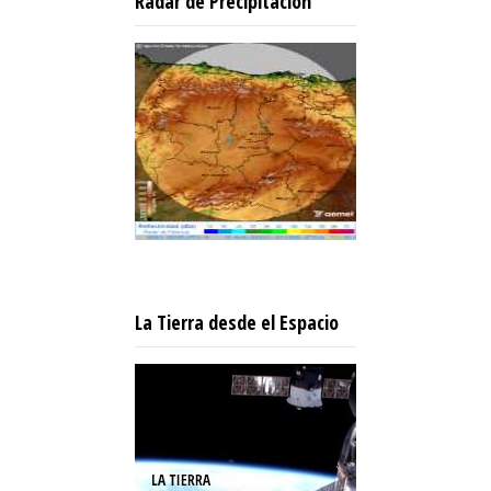
Radar de Precipitación
La Tierra desde el Espacio