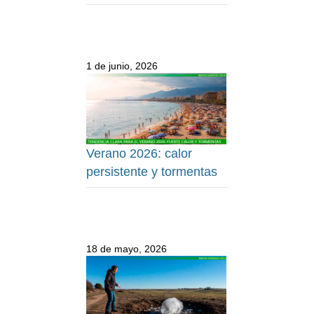
1 de junio, 2026
Verano 2026: calor
persistente y tormentas
18 de mayo, 2026