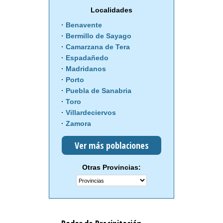
Localidades
Benavente
Bermillo de Sayago
Camarzana de Tera
Espadañedo
Madridanos
Porto
Puebla de Sanabria
Toro
Villardeciervos
Zamora
Ver más poblaciones
Otras Provincias: