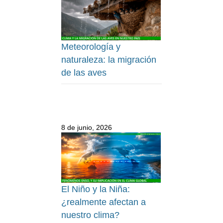
Meteorología y
naturaleza: la migración
de las aves
8 de junio, 2026
El Niño y la Niña:
¿realmente afectan a
nuestro clima?