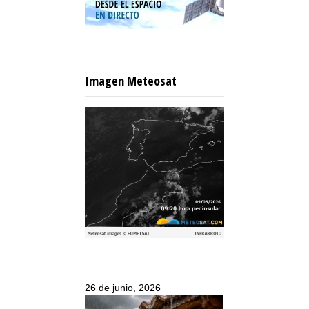
Imagen Meteosat
26 de junio, 2026