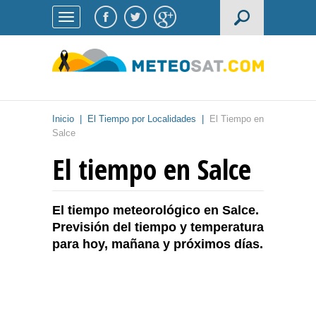
Inicio
|
El Tiempo por Localidades
|
El Tiempo en
Salce
El tiempo en Salce
El tiempo meteorológico en Salce.
Previsión del tiempo y temperatura
para hoy, mañana y próximos días.