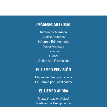
IMÁGENES METEOSAT
Infrarrojos Animada
Visible Animada
Infrarrojo B/N Animada
Vapor Animada
Canarias
Global
Visible Alta Resolución
EL TIEMPO PREVISIÓN
Mapas del Tiempo España
El Tiempo por Localidades
EL TIEMPO AHORA
Mapa Situación Actual
Radares de Precipitación