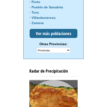
Porto
Puebla de Sanabria
Toro
Villardeciervos
Zamora
Ver más poblaciones
Otras Provincias:
Radar de Precipitación