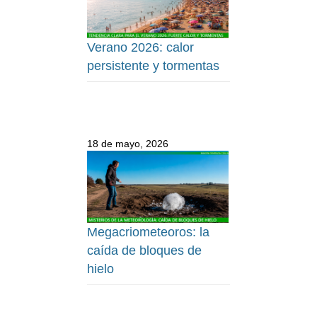
Verano 2026: calor
persistente y tormentas
18 de mayo, 2026
Megacriometeoros: la
caída de bloques de
hielo