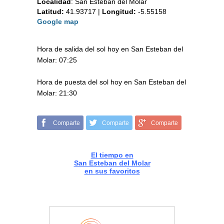
Localidad
:
San Esteban del Molar
Latitud:
41.93717
|
Longitud:
-5.55158
Google map
Hora de salida del sol hoy en San Esteban del
Molar: 07:25
Hora de puesta del sol hoy en San Esteban del
Molar: 21:30
Comparte
Comparte
Comparte
El tiempo en
San Esteban del Molar
en sus favoritos