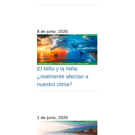
8 de junio, 2026
El Niño y la Niña:
¿realmente afectan a
nuestro clima?
1 de junio, 2026