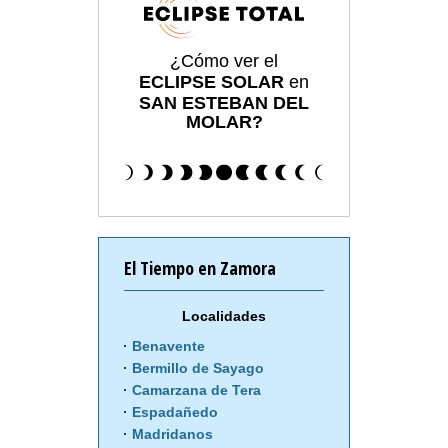
¿Cómo ver el
ECLIPSE SOLAR
en
SAN ESTEBAN DEL
MOLAR?
El Tiempo en Zamora
Localidades
Benavente
Bermillo de Sayago
Camarzana de Tera
Espadañedo
Madridanos