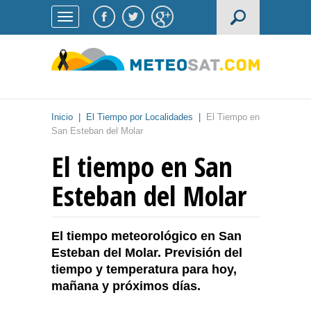
Inicio
|
El Tiempo por Localidades
|
El Tiempo en
San Esteban del Molar
El tiempo en San
Esteban del Molar
El tiempo meteorológico en San
Esteban del Molar. Previsión del
tiempo y temperatura para hoy,
mañana y próximos días.