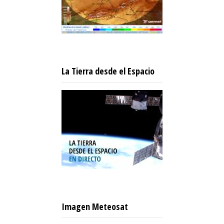
La Tierra desde el Espacio
Imagen Meteosat