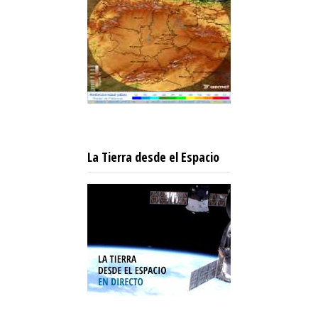
La Tierra desde el Espacio