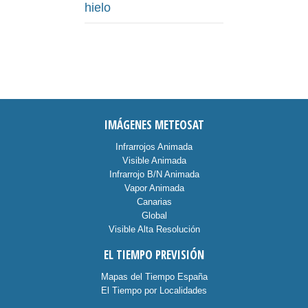
hielo
IMÁGENES METEOSAT
Infrarrojos Animada
Visible Animada
Infrarrojo B/N Animada
Vapor Animada
Canarias
Global
Visible Alta Resolución
EL TIEMPO PREVISIÓN
Mapas del Tiempo España
El Tiempo por Localidades