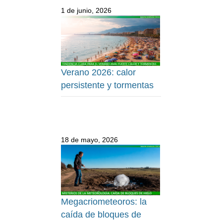
1 de junio, 2026
Verano 2026: calor
persistente y tormentas
18 de mayo, 2026
Megacriometeoros: la
caída de bloques de