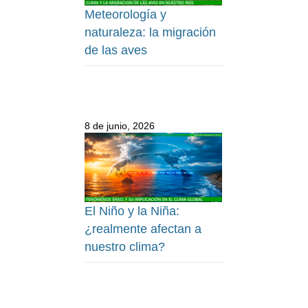
Meteorología y
naturaleza: la migración
de las aves
8 de junio, 2026
El Niño y la Niña:
¿realmente afectan a
nuestro clima?