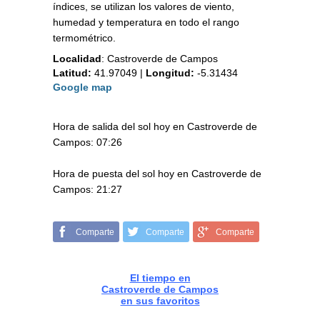
índices, se utilizan los valores de viento,
humedad y temperatura en todo el rango
termométrico.
Localidad
:
Castroverde de Campos
Latitud:
41.97049
|
Longitud:
-5.31434
Google map
Hora de salida del sol hoy en Castroverde de
Campos: 07:26
Hora de puesta del sol hoy en Castroverde de
Campos: 21:27
Comparte
Comparte
Comparte
El tiempo en
Castroverde de Campos
en sus favoritos