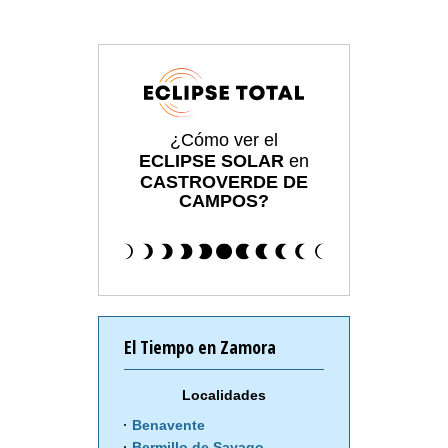
¿Cómo ver el
ECLIPSE SOLAR
en
CASTROVERDE DE
CAMPOS?
El Tiempo en Zamora
Localidades
Benavente
Bermillo de Sayago