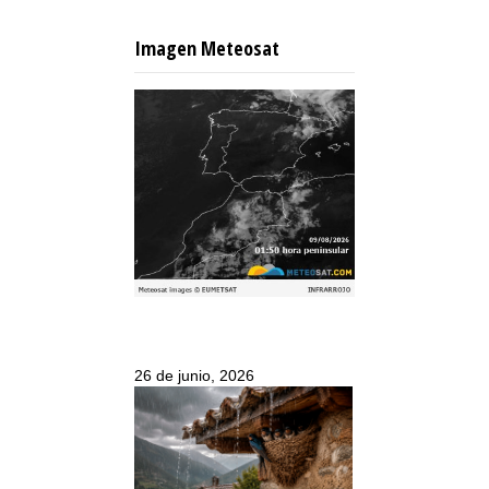
Imagen Meteosat
26 de junio, 2026