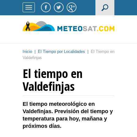
Inicio
|
El Tiempo por Localidades
|
El Tiempo en
Valdefinjas
El tiempo en
Valdefinjas
El tiempo meteorológico en
Valdefinjas. Previsión del tiempo y
temperatura para hoy, mañana y
próximos días.