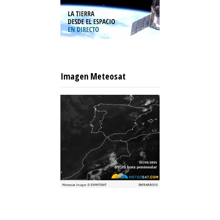
Imagen Meteosat