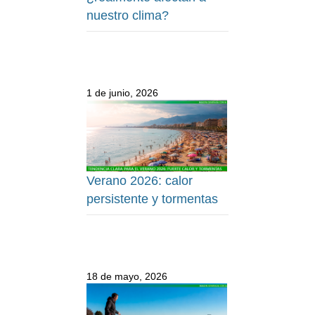
nuestro clima?
1 de junio, 2026
Verano 2026: calor
persistente y tormentas
18 de mayo, 2026