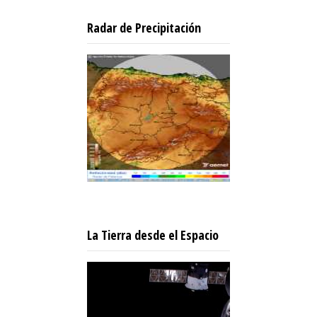
Radar de Precipitación
La Tierra desde el Espacio