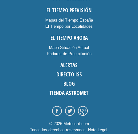
EL TIEMPO PREVISIÓN
Mapas del Tiempo España
El Tiempo por Localidades
EL TIEMPO AHORA
Mapa Situación Actual
Radares de Precipitación
ALERTAS
DIRECTO ISS
BLOG
TIENDA ASTROMET
© 2026 Meteosat.com
Todos los derechos reservados.
Nota Legal
.
Información Cookies
.
Contacto