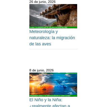
26 de junio, 2026
Meteorología y
naturaleza: la migración
de las aves
8 de junio, 2026
El Niño y la Niña:
¿realmente afectan a