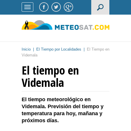
Inicio
|
El Tiempo por Localidades
|
El Tiempo en
Videmala
El tiempo en
Videmala
El tiempo meteorológico en
Videmala. Previsión del tiempo y
temperatura para hoy, mañana y
próximos días.