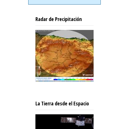
Radar de Precipitación
La Tierra desde el Espacio