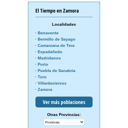
El Tiempo en Zamora
Localidades
Benavente
Bermillo de Sayago
Camarzana de Tera
Espadañedo
Madridanos
Porto
Puebla de Sanabria
Toro
Villardeciervos
Zamora
Ver más poblaciones
Otras Provincias: