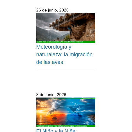
26 de junio, 2026
Meteorología y
naturaleza: la migración
de las aves
8 de junio, 2026
El Niño y la Niña: