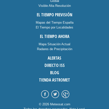
Global
Visible Alta Resolución
EL TIEMPO PREVISIÓN
Mapas del Tiempo España
El Tiempo por Localidades
EL TIEMPO AHORA
Mapa Situación Actual
Radares de Precipitación
ALERTAS
DIRECTO ISS
BLOG
TIENDA ASTROMET
© 2026 Meteosat.com