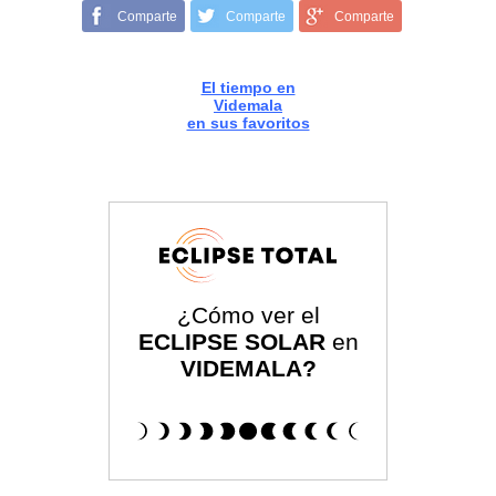
Comparte
Comparte
Comparte
El tiempo en
Videmala
en sus favoritos
¿Cómo ver el
ECLIPSE SOLAR
en
VIDEMALA?