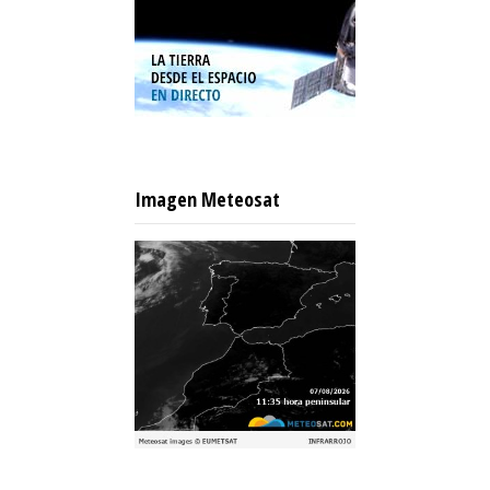
Imagen Meteosat