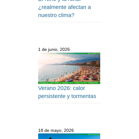
¿realmente afectan a
nuestro clima?
1 de junio, 2026
Verano 2026: calor
persistente y tormentas
18 de mayo, 2026