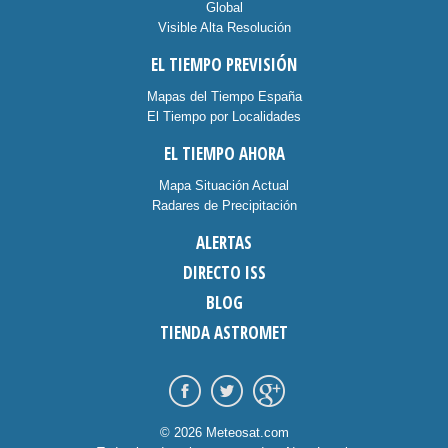
Global
Visible Alta Resolución
EL TIEMPO PREVISIÓN
Mapas del Tiempo España
El Tiempo por Localidades
EL TIEMPO AHORA
Mapa Situación Actual
Radares de Precipitación
ALERTAS
DIRECTO ISS
BLOG
TIENDA ASTROMET
© 2026 Meteosat.com