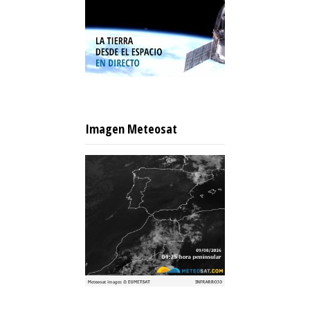
Imagen Meteosat