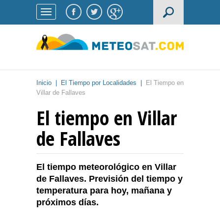
Inicio
|
El Tiempo por Localidades
|
El Tiempo en
Villar de Fallaves
El tiempo en Villar
de Fallaves
El tiempo meteorológico en Villar
de Fallaves. Previsión del tiempo y
temperatura para hoy, mañana y
próximos días.