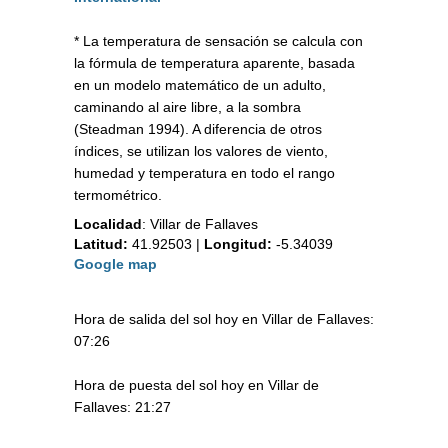
* La temperatura de sensación se calcula con
la fórmula de temperatura aparente, basada
en un modelo matemático de un adulto,
caminando al aire libre, a la sombra
(Steadman 1994). A diferencia de otros
índices, se utilizan los valores de viento,
humedad y temperatura en todo el rango
termométrico.
Localidad
:
Villar de Fallaves
Latitud:
41.92503
|
Longitud:
-5.34039
Google map
Hora de salida del sol hoy en Villar de Fallaves:
07:26
Hora de puesta del sol hoy en Villar de
Fallaves: 21:27