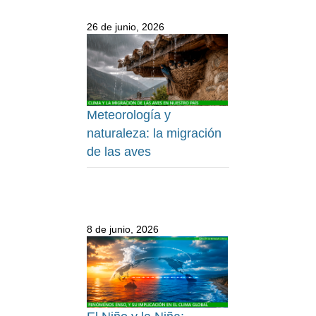
26 de junio, 2026
Meteorología y
naturaleza: la migración
de las aves
8 de junio, 2026