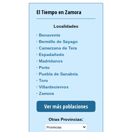
El Tiempo en Zamora
Localidades
Benavente
Bermillo de Sayago
Camarzana de Tera
Espadañedo
Madridanos
Porto
Puebla de Sanabria
Toro
Villardeciervos
Zamora
Ver más poblaciones
Otras Provincias: