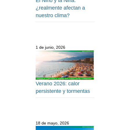
El Niño y la Niña:
¿realmente afectan a
nuestro clima?
1 de junio, 2026
Verano 2026: calor
persistente y tormentas
18 de mayo, 2026