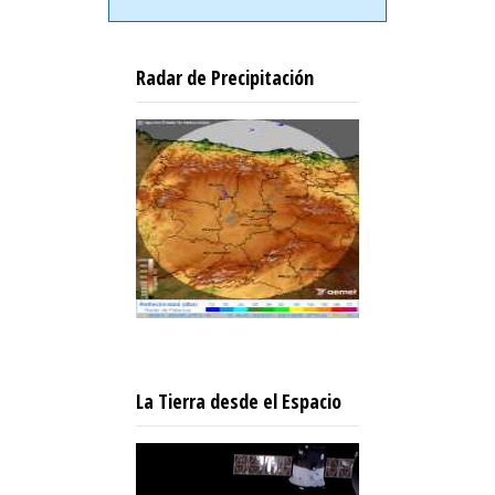
Radar de Precipitación
La Tierra desde el Espacio