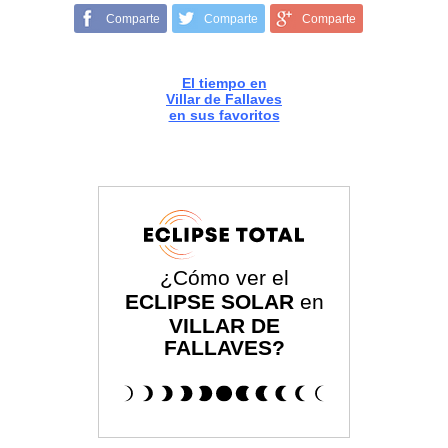
Comparte
Comparte
Comparte
El tiempo en
Villar de Fallaves
en sus favoritos
¿Cómo ver el
ECLIPSE SOLAR
en
VILLAR DE
FALLAVES?