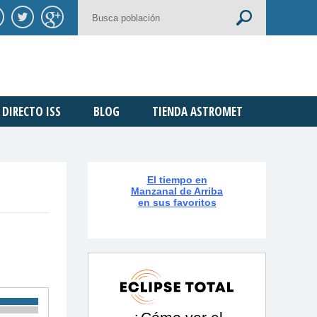
DIRECTO ISS
BLOG
TIENDA ASTROMET
El tiempo en
Manzanal de Arriba
en sus favoritos