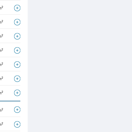
2
m
2
m
2
m
2
m
2
m
2
m
2
m
2
m
2
m