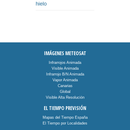
hielo
IMÁGENES METEOSAT
Infrarrojos Animada
Visible Animada
Infrarrojo B/N Animada
Vapor Animada
Canarias
Global
Visible Alta Resolución
EL TIEMPO PREVISIÓN
Mapas del Tiempo España
El Tiempo por Localidades