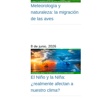
Meteorología y
naturaleza: la migración
de las aves
8 de junio, 2026
El Niño y la Niña:
¿realmente afectan a
nuestro clima?