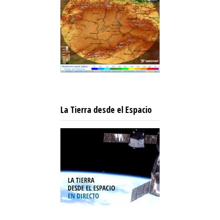
La Tierra desde el Espacio