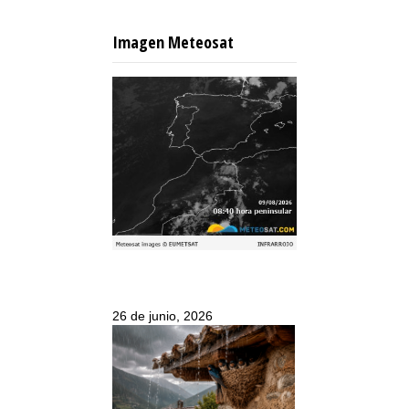
Imagen Meteosat
26 de junio, 2026