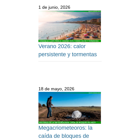
1 de junio, 2026
Verano 2026: calor
persistente y tormentas
18 de mayo, 2026
Megacriometeoros: la
caída de bloques de