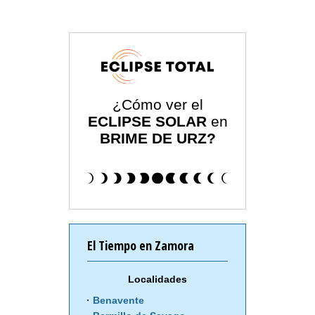
¿Cómo ver el
ECLIPSE SOLAR
en
BRIME DE URZ?
El Tiempo en Zamora
Localidades
Benavente