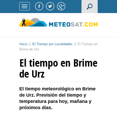
Inicio
|
El Tiempo por Localidades
|
El Tiempo en
Brime de Urz
El tiempo en Brime
de Urz
El tiempo meteorológico en Brime
de Urz. Previsión del tiempo y
temperatura para hoy, mañana y
próximos días.