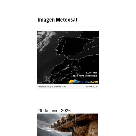
Imagen Meteosat
26 de junio, 2026