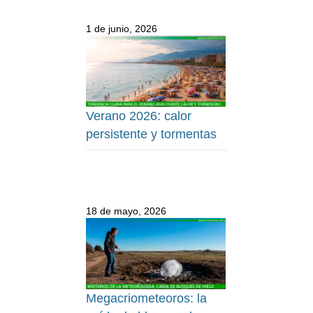
1 de junio, 2026
Verano 2026: calor
persistente y tormentas
18 de mayo, 2026
Megacriometeoros: la