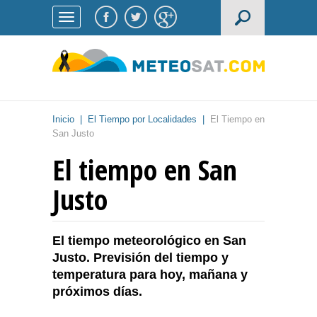
Inicio
|
El Tiempo por Localidades
|
El Tiempo en
San Justo
El tiempo en San
Justo
El tiempo meteorológico en San
Justo. Previsión del tiempo y
temperatura para hoy, mañana y
próximos días.