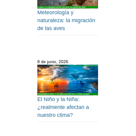
Meteorología y
naturaleza: la migración
de las aves
8 de junio, 2026
El Niño y la Niña:
¿realmente afectan a
nuestro clima?