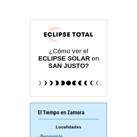
¿Cómo ver el
ECLIPSE SOLAR
en
SAN JUSTO?
El Tiempo en Zamora
Localidades
Benavente