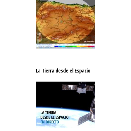
La Tierra desde el Espacio