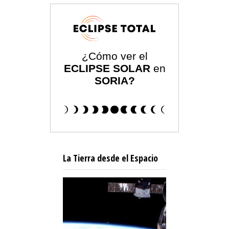
¿Cómo ver el
ECLIPSE SOLAR
en
SORIA?
La Tierra desde el Espacio