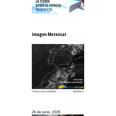
Imagen Meteosat
26 de junio, 2026