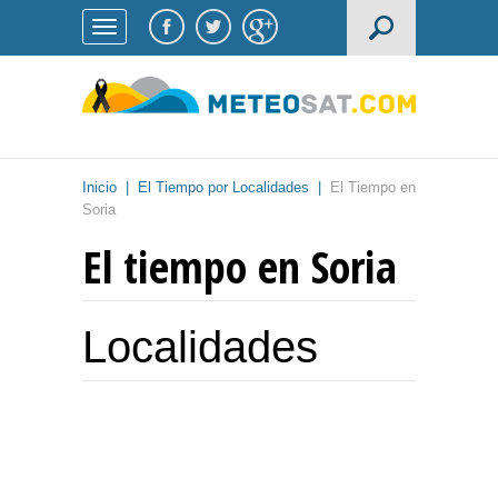
Inicio
|
El Tiempo por Localidades
|
El Tiempo en
Soria
El tiempo en Soria
Localidades