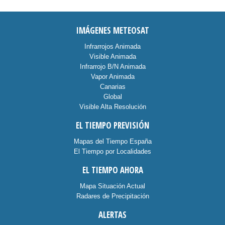
IMÁGENES METEOSAT
Infrarrojos Animada
Visible Animada
Infrarrojo B/N Animada
Vapor Animada
Canarias
Global
Visible Alta Resolución
EL TIEMPO PREVISIÓN
Mapas del Tiempo España
El Tiempo por Localidades
EL TIEMPO AHORA
Mapa Situación Actual
Radares de Precipitación
ALERTAS