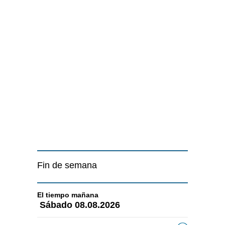
Fin de semana
El tiempo
mañana
Sábado
08.08.2026