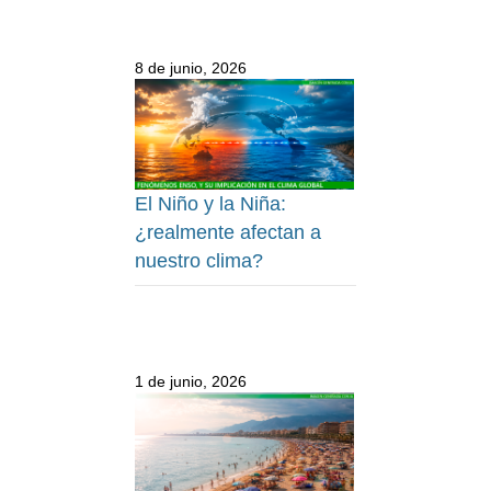
8 de junio, 2026
El Niño y la Niña:
¿realmente afectan a
nuestro clima?
1 de junio, 2026