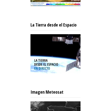
La Tierra desde el Espacio
Imagen Meteosat