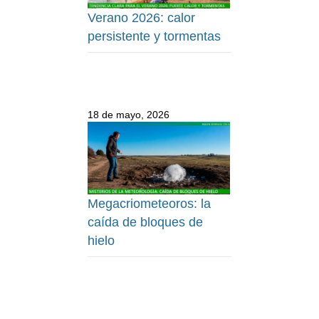
Verano 2026: calor
persistente y tormentas
18 de mayo, 2026
Megacriometeoros: la
caída de bloques de
hielo