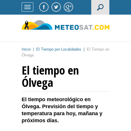
Inicio
|
El Tiempo por Localidades
|
El Tiempo en
Ólvega
El tiempo en
Ólvega
El tiempo meteorológico en
Ólvega. Previsión del tiempo y
temperatura para hoy, mañana y
próximos días.