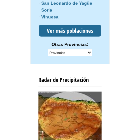
San Leonardo de Yagüe
Soria
Vinuesa
Ver más poblaciones
Otras Provincias:
Radar de Precipitación