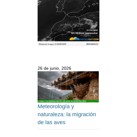
26 de junio, 2026
Meteorología y
naturaleza: la migración
de las aves