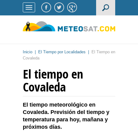
Inicio
|
El Tiempo por Localidades
|
El Tiempo en
Covaleda
El tiempo en
Covaleda
El tiempo meteorológico en
Covaleda. Previsión del tiempo y
temperatura para hoy, mañana y
próximos días.