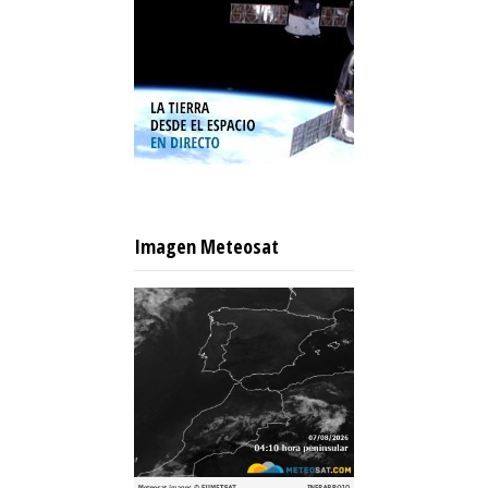
Imagen Meteosat