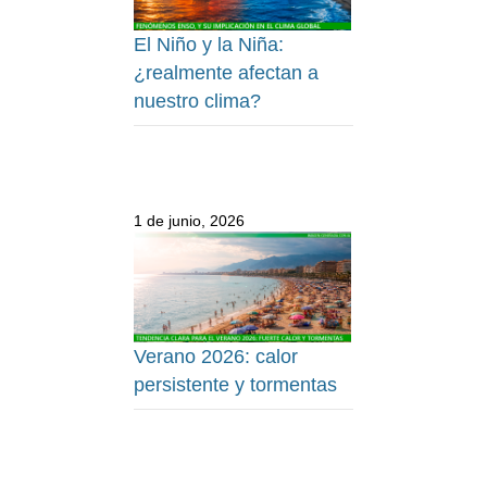
El Niño y la Niña:
¿realmente afectan a
nuestro clima?
1 de junio, 2026
Verano 2026: calor
persistente y tormentas