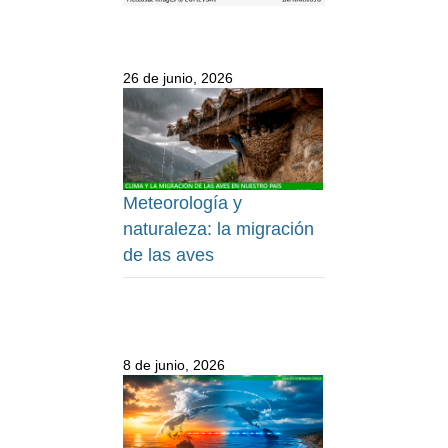
26 de junio, 2026
Meteorología y
naturaleza: la migración
de las aves
8 de junio, 2026