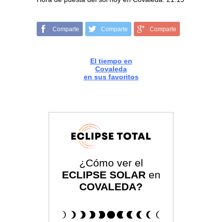
Comparte
Comparte
Comparte
El tiempo en
Covaleda
en sus favoritos
¿Cómo ver el
ECLIPSE SOLAR
en
COVALEDA?