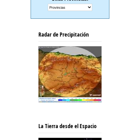
Radar de Precipitación
La Tierra desde el Espacio