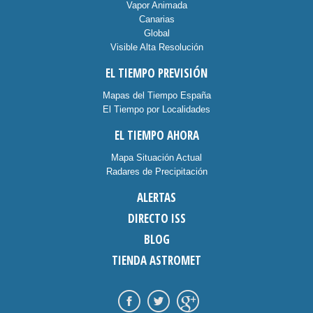
Vapor Animada
Canarias
Global
Visible Alta Resolución
EL TIEMPO PREVISIÓN
Mapas del Tiempo España
El Tiempo por Localidades
EL TIEMPO AHORA
Mapa Situación Actual
Radares de Precipitación
ALERTAS
DIRECTO ISS
BLOG
TIENDA ASTROMET