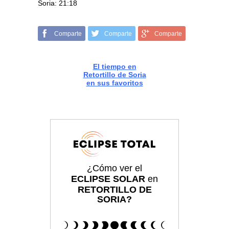
Soria: 21:18
Comparte
Comparte
Comparte
El tiempo en
Retortillo de Soria
en sus favoritos
¿Cómo ver el
ECLIPSE SOLAR
en
RETORTILLO DE
SORIA?