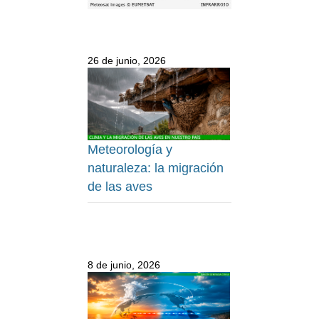
26 de junio, 2026
Meteorología y
naturaleza: la migración
de las aves
8 de junio, 2026