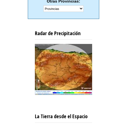
Otras Provincias:
Radar de Precipitación
La Tierra desde el Espacio