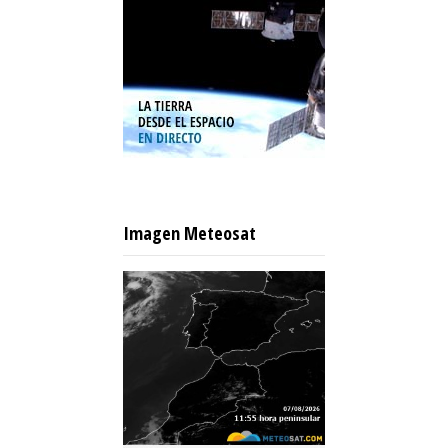
Imagen Meteosat