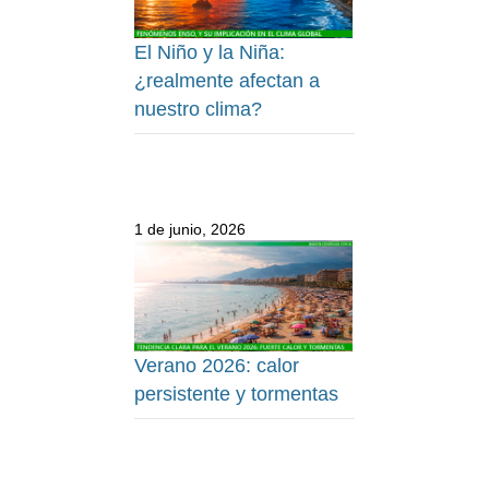
El Niño y la Niña:
¿realmente afectan a
nuestro clima?
1 de junio, 2026
Verano 2026: calor
persistente y tormentas