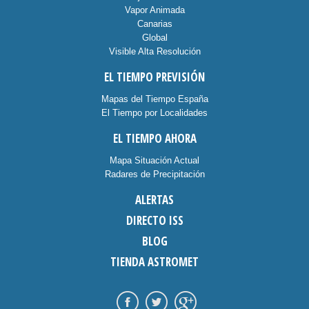
Vapor Animada
Canarias
Global
Visible Alta Resolución
EL TIEMPO PREVISIÓN
Mapas del Tiempo España
El Tiempo por Localidades
EL TIEMPO AHORA
Mapa Situación Actual
Radares de Precipitación
ALERTAS
DIRECTO ISS
BLOG
TIENDA ASTROMET