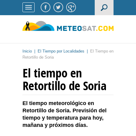
Inicio
|
El Tiempo por Localidades
|
El Tiempo en
Retortillo de Soria
El tiempo en
Retortillo de Soria
El tiempo meteorológico en
Retortillo de Soria. Previsión del
tiempo y temperatura para hoy,
mañana y próximos días.