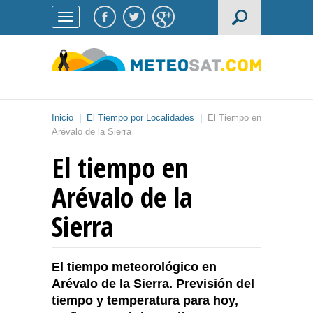
Inicio
|
El Tiempo por Localidades
|
El Tiempo en
Arévalo de la Sierra
El tiempo en
Arévalo de la
Sierra
El tiempo meteorológico en
Arévalo de la Sierra. Previsión del
tiempo y temperatura para hoy,