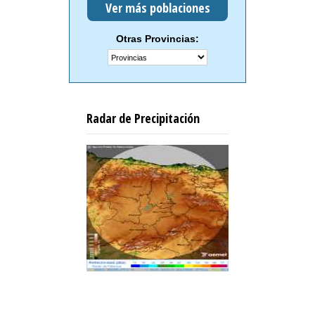
Ver más poblaciones
Otras Provincias:
Radar de Precipitación