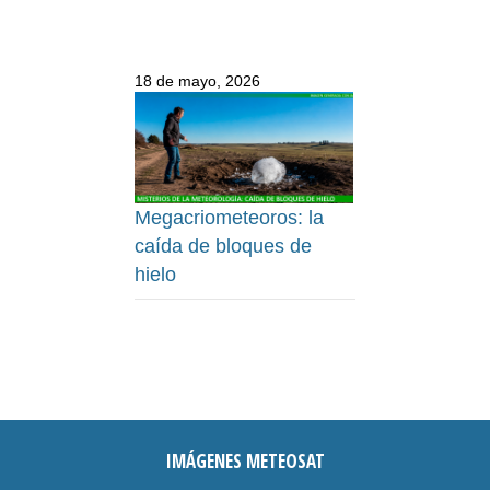
18 de mayo, 2026
Megacriometeoros: la
caída de bloques de
hielo
IMÁGENES METEOSAT