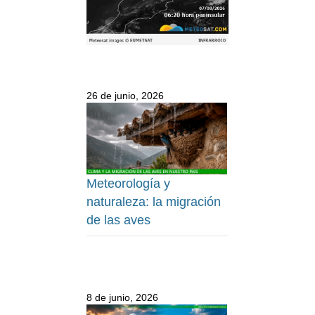
26 de junio, 2026
Meteorología y
naturaleza: la migración
de las aves
8 de junio, 2026