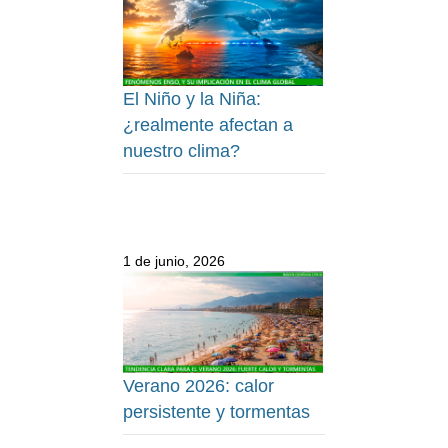
El Niño y la Niña:
¿realmente afectan a
nuestro clima?
1 de junio, 2026
Verano 2026: calor
persistente y tormentas