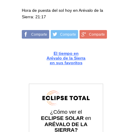
Hora de puesta del sol hoy en Arévalo de la
Sierra: 21:17
Comparte
Comparte
Comparte
El tiempo en
Arévalo de la Sierra
en sus favoritos
¿Cómo ver el
ECLIPSE SOLAR
en
ARÉVALO DE LA
SIERRA?