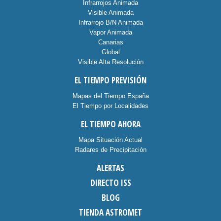
Infrarrojos Animada
Visible Animada
Infrarrojo B/N Animada
Vapor Animada
Canarias
Global
Visible Alta Resolución
EL TIEMPO PREVISIÓN
Mapas del Tiempo España
El Tiempo por Localidades
EL TIEMPO AHORA
Mapa Situación Actual
Radares de Precipitación
ALERTAS
DIRECTO ISS
BLOG
TIENDA ASTROMET