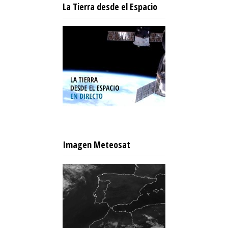
La Tierra desde el Espacio
Imagen Meteosat