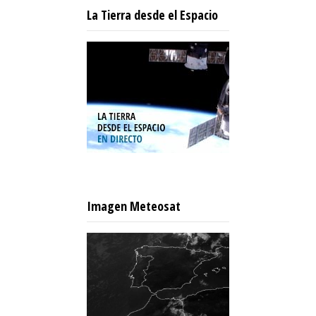
La Tierra desde el Espacio
Imagen Meteosat