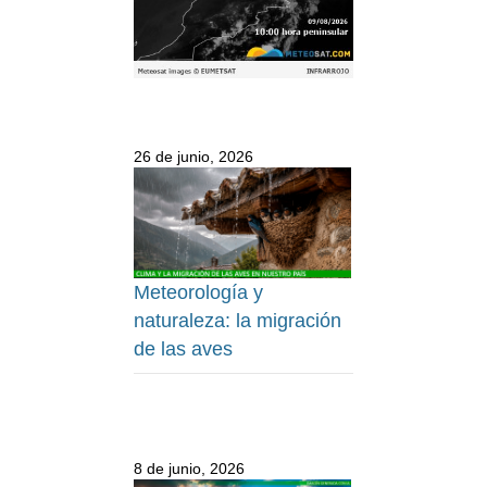
26 de junio, 2026
Meteorología y
naturaleza: la migración
de las aves
8 de junio, 2026