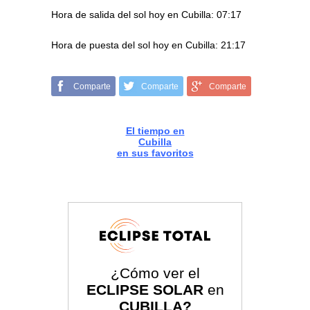
Hora de salida del sol hoy en Cubilla: 07:17
Hora de puesta del sol hoy en Cubilla: 21:17
Comparte
Comparte
Comparte
El tiempo en
Cubilla
en sus favoritos
¿Cómo ver el
ECLIPSE SOLAR
en
CUBILLA?