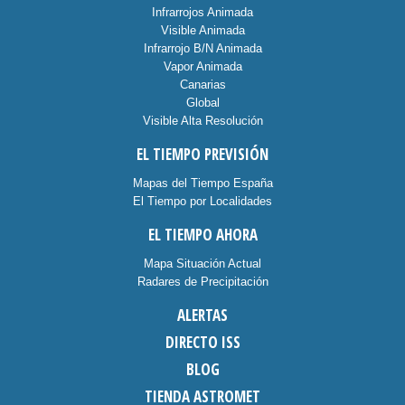
Infrarrojos Animada
Visible Animada
Infrarrojo B/N Animada
Vapor Animada
Canarias
Global
Visible Alta Resolución
EL TIEMPO PREVISIÓN
Mapas del Tiempo España
El Tiempo por Localidades
EL TIEMPO AHORA
Mapa Situación Actual
Radares de Precipitación
ALERTAS
DIRECTO ISS
BLOG
TIENDA ASTROMET