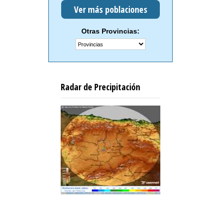
Ver más poblaciones
Otras Provincias:
Radar de Precipitación