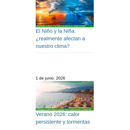
El Niño y la Niña:
¿realmente afectan a
nuestro clima?
1 de junio, 2026
Verano 2026: calor
persistente y tormentas