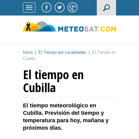
Inicio
|
El Tiempo por Localidades
|
El Tiempo en
Cubilla
El tiempo en
Cubilla
El tiempo meteorológico en
Cubilla. Previsión del tiempo y
temperatura para hoy, mañana y
próximos días.