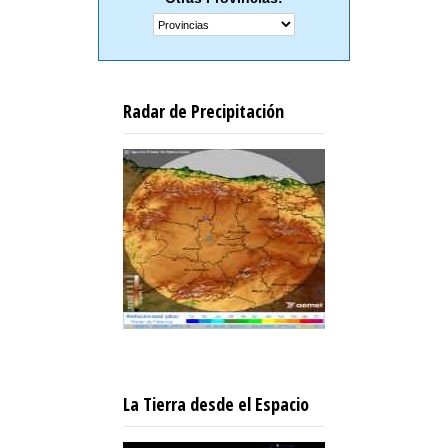
Radar de Precipitación
La Tierra desde el Espacio