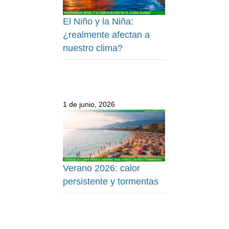
El Niño y la Niña:
¿realmente afectan a
nuestro clima?
1 de junio, 2026
Verano 2026: calor
persistente y tormentas