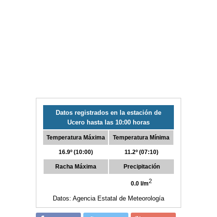
Datos registrados en la estación de
Ucero hasta las 10:00 horas
Temperatura Máxima
Temperatura Mínima
16.9º (10:00)
11.2º (07:10)
Racha Máxima
Precipitación
2
0.0 l/m
Datos: Agencia Estatal de Meteorología