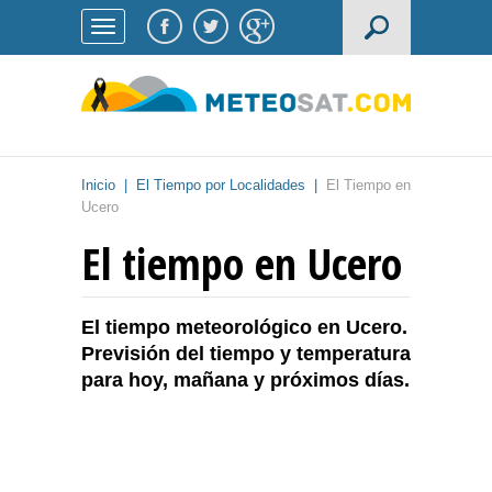
Inicio
|
El Tiempo por Localidades
|
El Tiempo en
Ucero
El tiempo en Ucero
El tiempo meteorológico en Ucero.
Previsión del tiempo y temperatura
para hoy, mañana y próximos días.