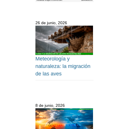
26 de junio, 2026
Meteorología y
naturaleza: la migración
de las aves
8 de junio, 2026