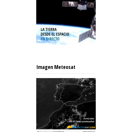
Imagen Meteosat