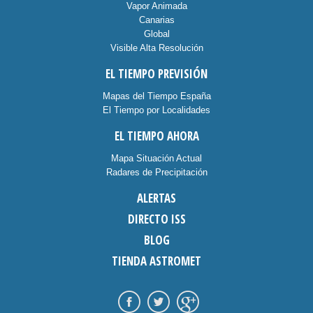
Vapor Animada
Canarias
Global
Visible Alta Resolución
EL TIEMPO PREVISIÓN
Mapas del Tiempo España
El Tiempo por Localidades
EL TIEMPO AHORA
Mapa Situación Actual
Radares de Precipitación
ALERTAS
DIRECTO ISS
BLOG
TIENDA ASTROMET