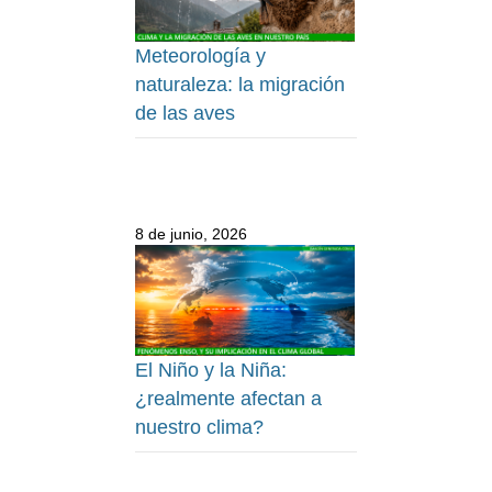
Meteorología y
naturaleza: la migración
de las aves
8 de junio, 2026
El Niño y la Niña:
¿realmente afectan a
nuestro clima?