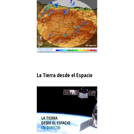
La Tierra desde el Espacio