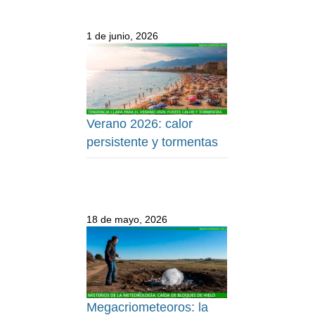
1 de junio, 2026
Verano 2026: calor
persistente y tormentas
18 de mayo, 2026
Megacriometeoros: la