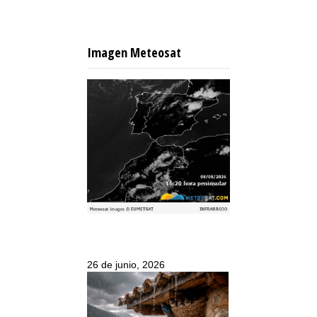
Imagen Meteosat
26 de junio, 2026