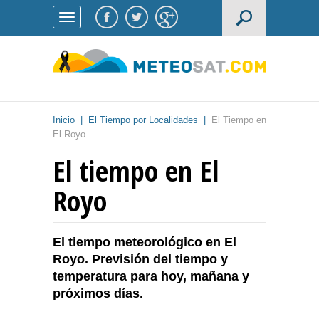
Inicio
|
El Tiempo por Localidades
|
El Tiempo en
El Royo
El tiempo en El
Royo
El tiempo meteorológico en El
Royo. Previsión del tiempo y
temperatura para hoy, mañana y
próximos días.