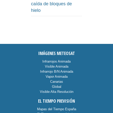
caída de bloques de
hielo
IMÁGENES METEOSAT
Infrarrojos Animada
Visible Animada
Infrarrojo B/N Animada
Vapor Animada
Canarias
Global
Visible Alta Resolución
EL TIEMPO PREVISIÓN
Mapas del Tiempo España