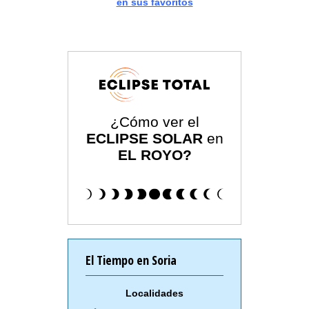
en sus favoritos
¿Cómo ver el
ECLIPSE SOLAR
en
EL ROYO?
El Tiempo en Soria
Localidades