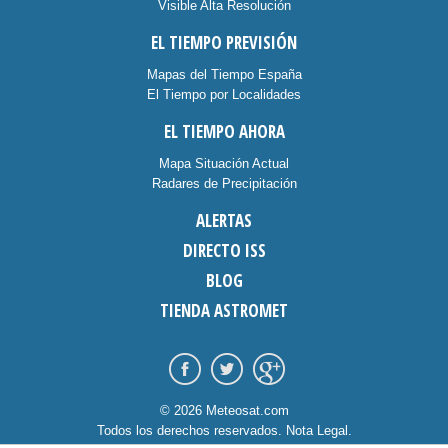
Visible Alta Resolución
EL TIEMPO PREVISIÓN
Mapas del Tiempo España
El Tiempo por Localidades
EL TIEMPO AHORA
Mapa Situación Actual
Radares de Precipitación
ALERTAS
DIRECTO ISS
BLOG
TIENDA ASTROMET
© 2026 Meteosat.com
Todos los derechos reservados.
Nota Legal
.