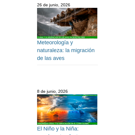
26 de junio, 2026
Meteorología y
naturaleza: la migración
de las aves
8 de junio, 2026
El Niño y la Niña: