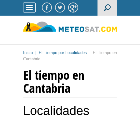
Inicio
|
El Tiempo por Localidades
|
El Tiempo en
Cantabria
El tiempo en
Cantabria
Localidades