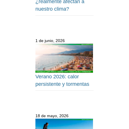
¿realmente afectan a
nuestro clima?
1 de junio, 2026
Verano 2026: calor
persistente y tormentas
18 de mayo, 2026