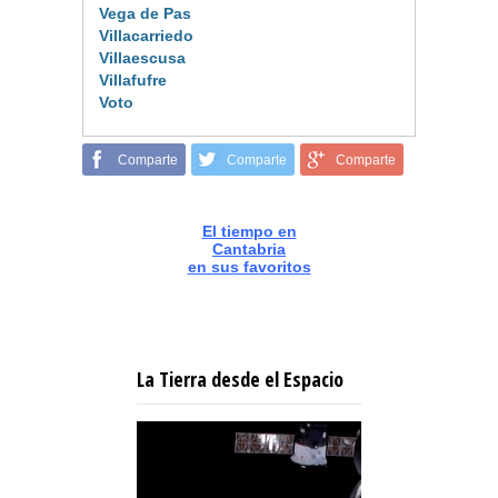
Vega de Pas
Villacarriedo
Villaescusa
Villafufre
Voto
Comparte
Comparte
Comparte
El tiempo en
Cantabria
en sus favoritos
La Tierra desde el Espacio