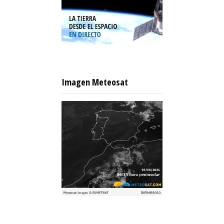
Imagen Meteosat