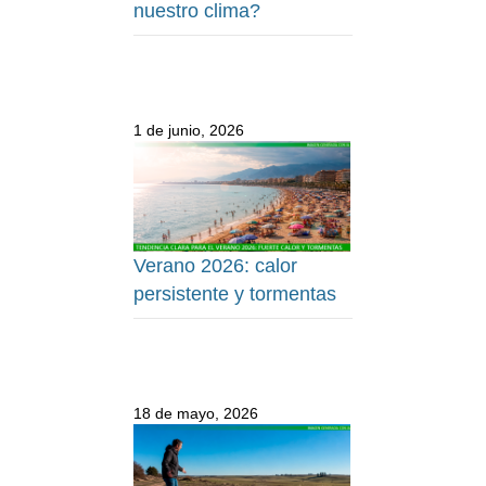
nuestro clima?
1 de junio, 2026
Verano 2026: calor
persistente y tormentas
18 de mayo, 2026