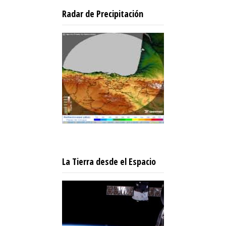
Radar de Precipitación
La Tierra desde el Espacio