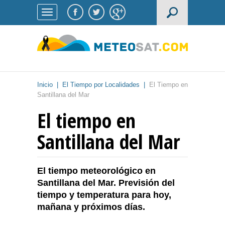
Inicio
|
El Tiempo por Localidades
|
El Tiempo en
Santillana del Mar
El tiempo en
Santillana del Mar
El tiempo meteorológico en
Santillana del Mar. Previsión del
tiempo y temperatura para hoy,
mañana y próximos días.