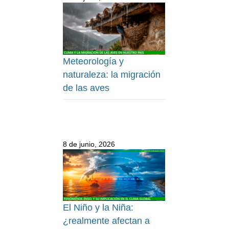
Meteorología y
naturaleza: la migración
de las aves
8 de junio, 2026
El Niño y la Niña:
¿realmente afectan a