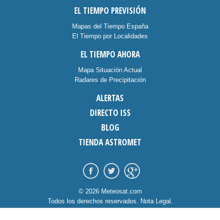
EL TIEMPO PREVISIÓN
Mapas del Tiempo España
El Tiempo por Localidades
EL TIEMPO AHORA
Mapa Situación Actual
Radares de Precipitación
ALERTAS
DIRECTO ISS
BLOG
TIENDA ASTROMET
© 2026 Meteosat.com
Todos los derechos reservados.
Nota Legal
.
Información Cookies
.
Contacto