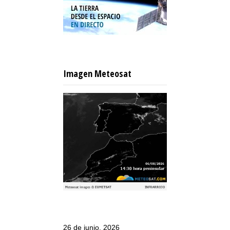
Imagen Meteosat
26 de junio, 2026