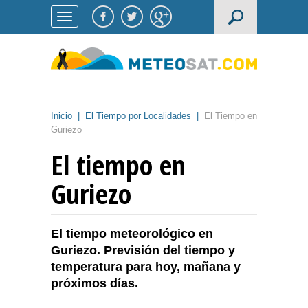
Inicio
|
El Tiempo por Localidades
|
El Tiempo en
Guriezo
El tiempo en
Guriezo
El tiempo meteorológico en
Guriezo. Previsión del tiempo y
temperatura para hoy, mañana y
próximos días.