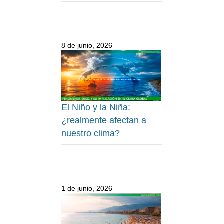
8 de junio, 2026
El Niño y la Niña:
¿realmente afectan a
nuestro clima?
1 de junio, 2026