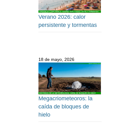
Verano 2026: calor
persistente y tormentas
18 de mayo, 2026
Megacriometeoros: la
caída de bloques de
hielo