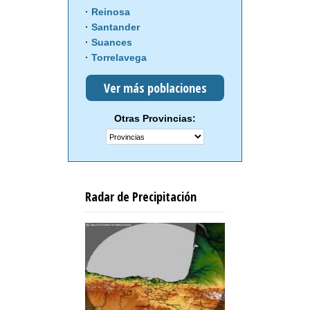
Reinosa
Santander
Suances
Torrelavega
Ver más poblaciones
Otras Provincias:
Radar de Precipitación