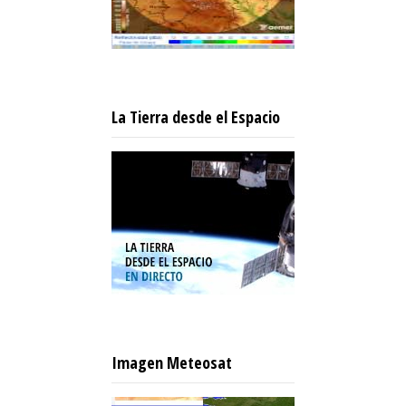
La Tierra desde el Espacio
Imagen Meteosat