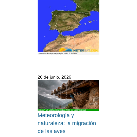
26 de junio, 2026
Meteorología y
naturaleza: la migración
de las aves