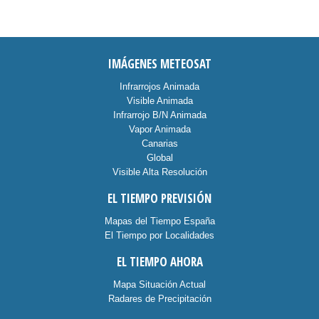
IMÁGENES METEOSAT
Infrarrojos Animada
Visible Animada
Infrarrojo B/N Animada
Vapor Animada
Canarias
Global
Visible Alta Resolución
EL TIEMPO PREVISIÓN
Mapas del Tiempo España
El Tiempo por Localidades
EL TIEMPO AHORA
Mapa Situación Actual
Radares de Precipitación