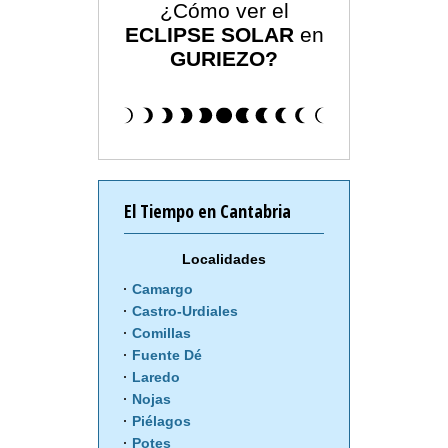
¿Cómo ver el
ECLIPSE SOLAR
en
GURIEZO?
El Tiempo en Cantabria
Localidades
Camargo
Castro-Urdiales
Comillas
Fuente Dé
Laredo
Nojas
Piélagos
Potes