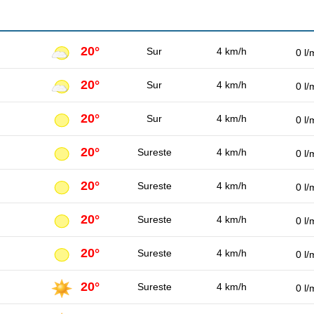
20°
Sur
4 km/h
0 l/
20°
Sur
4 km/h
0 l/
20°
Sur
4 km/h
0 l/
20°
Sureste
4 km/h
0 l/
20°
Sureste
4 km/h
0 l/
20°
Sureste
4 km/h
0 l/
20°
Sureste
4 km/h
0 l/
20°
Sureste
4 km/h
0 l/