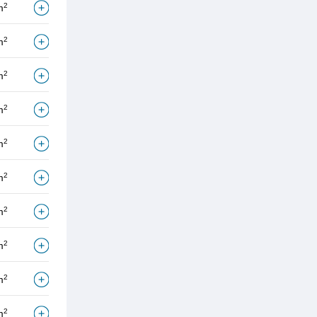
2
m
2
m
2
m
2
m
2
m
2
m
2
m
2
m
2
m
2
m