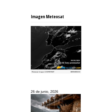
Imagen Meteosat
26 de junio, 2026