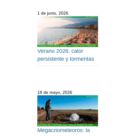
1 de junio, 2026
Verano 2026: calor
persistente y tormentas
18 de mayo, 2026
Megacriometeoros: la