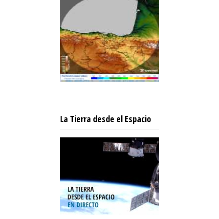
La Tierra desde el Espacio