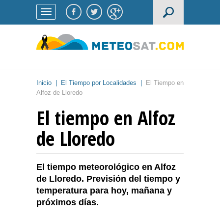
Inicio
|
El Tiempo por Localidades
|
El Tiempo en
Alfoz de Lloredo
El tiempo en Alfoz
de Lloredo
El tiempo meteorológico en Alfoz
de Lloredo. Previsión del tiempo y
temperatura para hoy, mañana y
próximos días.