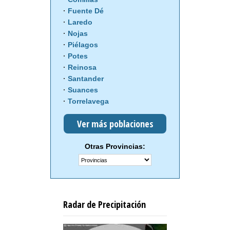
Fuente Dé
Laredo
Nojas
Piélagos
Potes
Reinosa
Santander
Suances
Torrelavega
Ver más poblaciones
Otras Provincias:
Radar de Precipitación