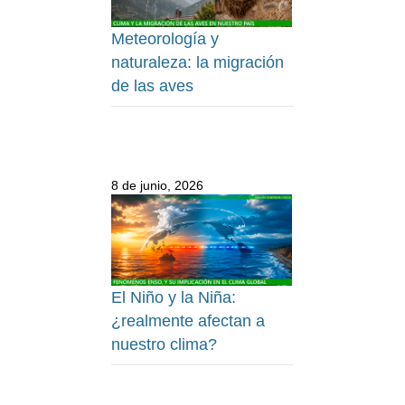
Meteorología y
naturaleza: la migración
de las aves
8 de junio, 2026
El Niño y la Niña:
¿realmente afectan a
nuestro clima?