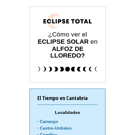
¿Cómo ver el
ECLIPSE SOLAR
en
ALFOZ DE
LLOREDO?
El Tiempo en Cantabria
Localidades
Camargo
Castro-Urdiales
Comillas