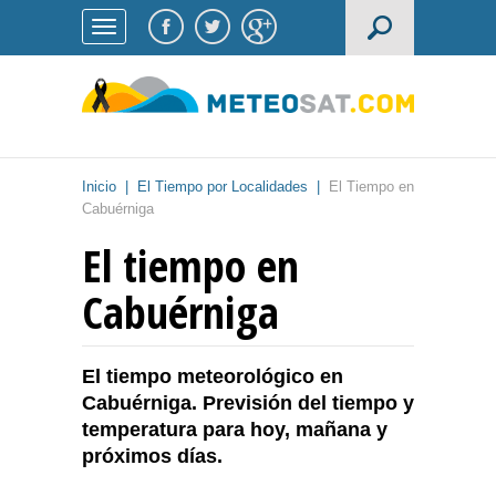
Inicio
|
El Tiempo por Localidades
|
El Tiempo en
Cabuérniga
El tiempo en
Cabuérniga
El tiempo meteorológico en
Cabuérniga. Previsión del tiempo y
temperatura para hoy, mañana y
próximos días.