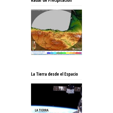
Radar de Precipitación
La Tierra desde el Espacio