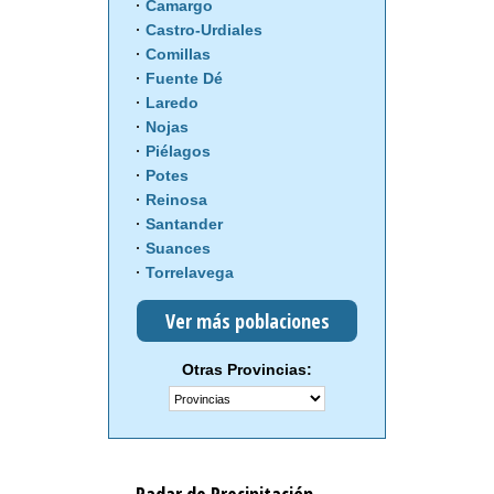
Camargo
Castro-Urdiales
Comillas
Fuente Dé
Laredo
Nojas
Piélagos
Potes
Reinosa
Santander
Suances
Torrelavega
Ver más poblaciones
Otras Provincias: