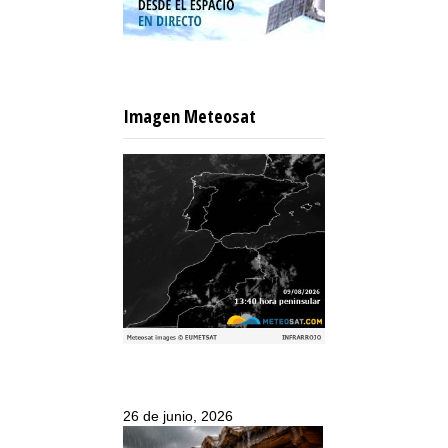
Imagen Meteosat
26 de junio, 2026