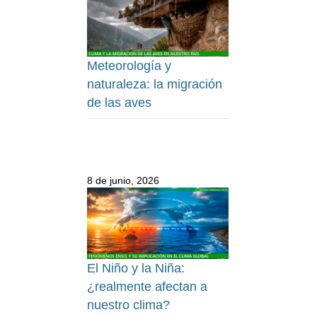
Meteorología y
naturaleza: la migración
de las aves
8 de junio, 2026
El Niño y la Niña:
¿realmente afectan a
nuestro clima?