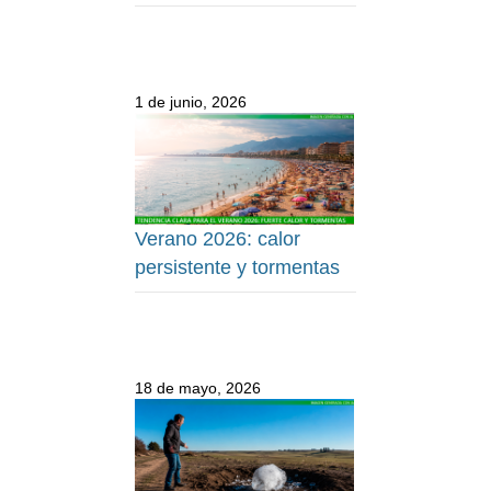
1 de junio, 2026
Verano 2026: calor
persistente y tormentas
18 de mayo, 2026