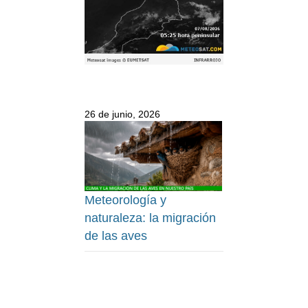
26 de junio, 2026
Meteorología y
naturaleza: la migración
de las aves