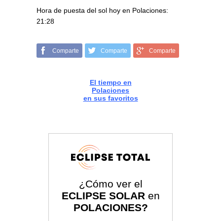
Hora de puesta del sol hoy en Polaciones:
21:28
Comparte
Comparte
Comparte
El tiempo en
Polaciones
en sus favoritos
¿Cómo ver el
ECLIPSE SOLAR
en
POLACIONES?