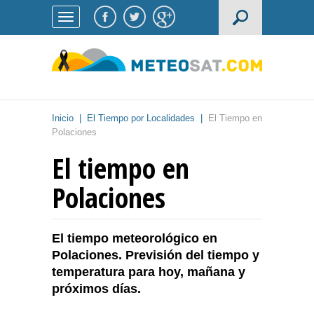
Inicio
|
El Tiempo por Localidades
|
El Tiempo en
Polaciones
El tiempo en
Polaciones
El tiempo meteorológico en
Polaciones. Previsión del tiempo y
temperatura para hoy, mañana y
próximos días.