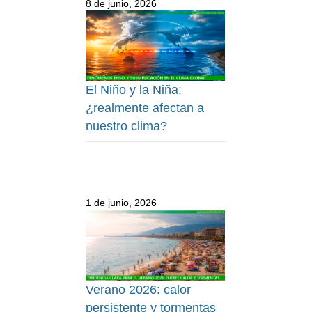
8 de junio, 2026
El Niño y la Niña:
¿realmente afectan a
nuestro clima?
1 de junio, 2026
Verano 2026: calor
persistente y tormentas