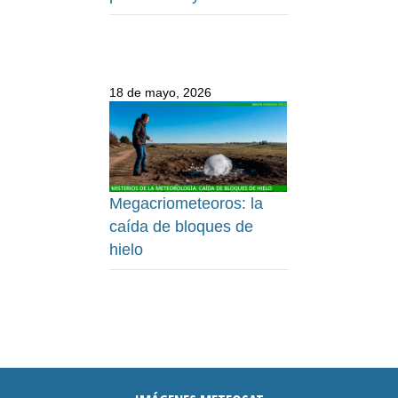
18 de mayo, 2026
Megacriometeoros: la
caída de bloques de
hielo