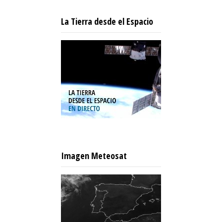
La Tierra desde el Espacio
Imagen Meteosat